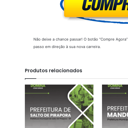
Não deixe a chance passar! O botão “Compre Agora” e
passo em direção à sua nova carreira.
Produtos relacionados