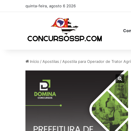
quinta-feira, agosto 6 2026
Con
Início
/
Apostilas
/
Apostila para Operador de Trator Agrí