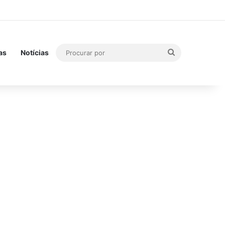
Procurar
as
Notícias
por