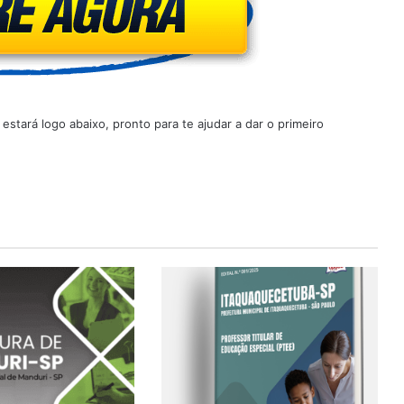
stará logo abaixo, pronto para te ajudar a dar o primeiro