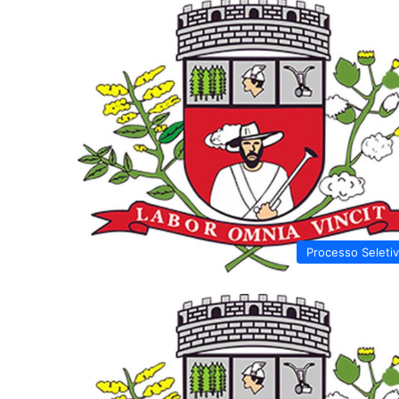
Processo Seleti