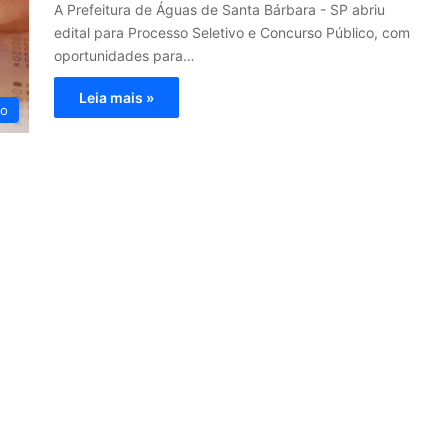
A Prefeitura de Águas de Santa Bárbara - SP abriu
edital para Processo Seletivo e Concurso Público, com
oportunidades para…
Leia mais »
co