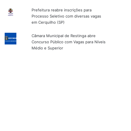
Prefeitura reabre inscrições para
Processo Seletivo com diversas vagas
em Cerquilho (SP)
Câmara Municipal de Restinga abre
Concurso Público com Vagas para Níveis
Médio e Superior