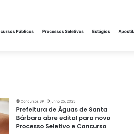
cursos Públicos
Processos Seletivos
Estágios
Apostil
Concursos SP
junho 25, 2025
Prefeitura de Águas de Santa
Bárbara abre edital para novo
Processo Seletivo e Concurso