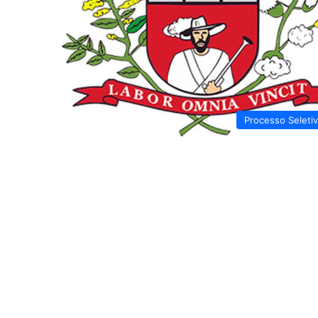
Processo Seleti