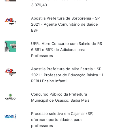
3.379,43
Apostila Prefeitura de Borborema - SP
2021 - Agente Comunitário de Saúde
ESF
UERJ Abre Concurso com Salário de R$
6.581 e 65% de Adicional para
Professores
Apostila Prefeitura de Mira Estrela - SP
2021 - Professor de Educação Básica - I
PEBI I Ensino Infantil
Concurso Público da Prefeitura
Municipal de Osasco: Saiba Mais
Processo seletivo em Cajamar (SP)
oferece oportunidades para
professores