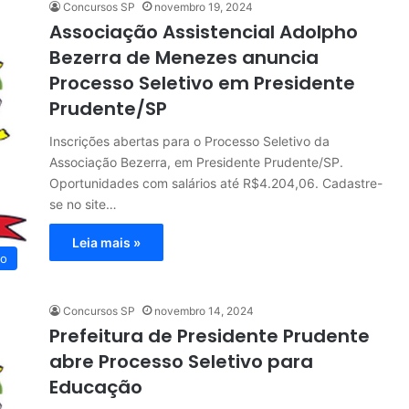
Concursos SP
novembro 19, 2024
Associação Assistencial Adolpho
Bezerra de Menezes anuncia
Processo Seletivo em Presidente
Prudente/SP
Inscrições abertas para o Processo Seletivo da
Associação Bezerra, em Presidente Prudente/SP.
Oportunidades com salários até R$4.204,06. Cadastre-
se no site…
Leia mais »
vo
Concursos SP
novembro 14, 2024
Prefeitura de Presidente Prudente
abre Processo Seletivo para
Educação