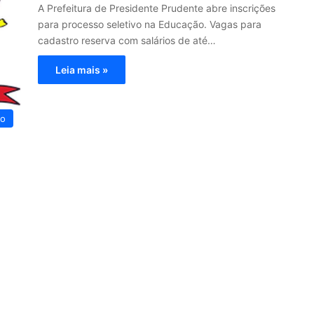
A Prefeitura de Presidente Prudente abre inscrições
para processo seletivo na Educação. Vagas para
cadastro reserva com salários de até…
Leia mais »
vo