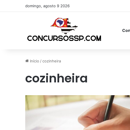
domingo, agosto 9 2026
Con
Início
/
cozinheira
cozinheira