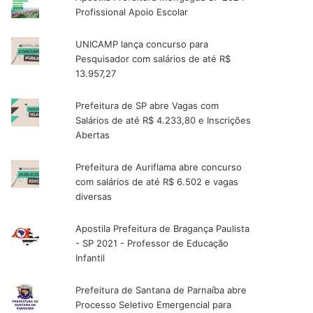
Profissional Apoio Escolar
UNICAMP lança concurso para
Pesquisador com salários de até R$
13.957,27
Prefeitura de SP abre Vagas com
Salários de até R$ 4.233,80 e Inscrições
Abertas
Prefeitura de Auriflama abre concurso
com salários de até R$ 6.502 e vagas
diversas
Apostila Prefeitura de Bragança Paulista
- SP 2021 - Professor de Educação
Infantil
Prefeitura de Santana de Parnaíba abre
Processo Seletivo Emergencial para