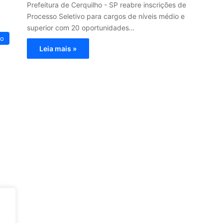
Prefeitura de Cerquilho - SP reabre inscrições de
Processo Seletivo para cargos de níveis médio e
superior com 20 oportunidades…
vo
Leia mais »