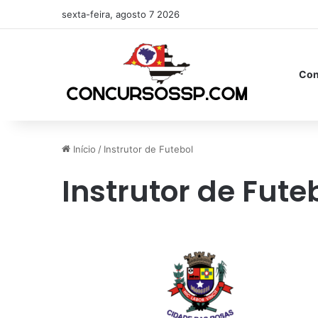
sexta-feira, agosto 7 2026
Con
Início
/
Instrutor de Futebol
Instrutor de Fute