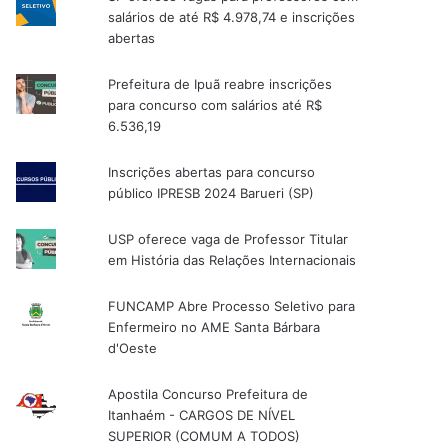
salários de até R$ 4.978,74 e inscrições
abertas
Prefeitura de Ipuã reabre inscrições
para concurso com salários até R$
6.536,19
Inscrições abertas para concurso
público IPRESB 2024 Barueri (SP)
USP oferece vaga de Professor Titular
em História das Relações Internacionais
FUNCAMP Abre Processo Seletivo para
Enfermeiro no AME Santa Bárbara
d'Oeste
Apostila Concurso Prefeitura de
Itanhaém - CARGOS DE NÍVEL
SUPERIOR (COMUM A TODOS)