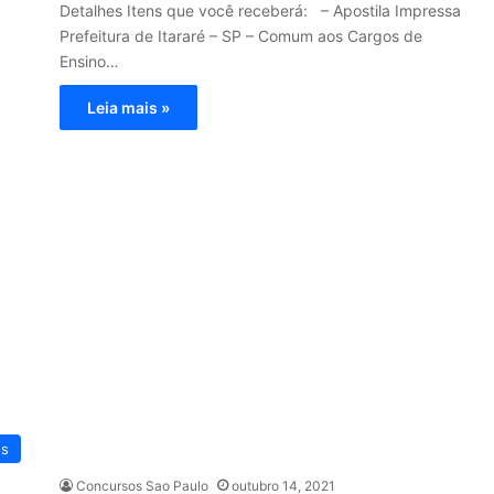
Detalhes Itens que você receberá: – Apostila Impressa
Prefeitura de Itararé – SP – Comum aos Cargos de
Ensino…
Leia mais »
os
Concursos Sao Paulo
outubro 14, 2021