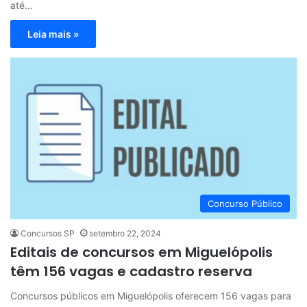
até…
Leia mais »
Concurso Público
Concursos SP
setembro 22, 2024
Editais de concursos em Miguelópolis
têm 156 vagas e cadastro reserva
Concursos públicos em Miguelópolis oferecem 156 vagas para