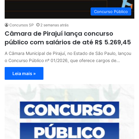
Concurso Público
Concursos SP
2 semanas atrás
Câmara de Pirajuí lança concurso
público com salários de até R$ 5.269,45
A Câmara Municipal de Pirajuí, no Estado de São Paulo, lançou
o Concurso Público nº 01/2026, que oferece cargos de…
Leia mais »