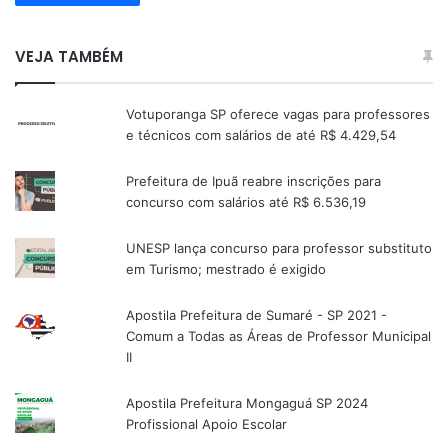
VEJA TAMBÉM
Votuporanga SP oferece vagas para professores
e técnicos com salários de até R$ 4.429,54
Prefeitura de Ipuã reabre inscrições para
concurso com salários até R$ 6.536,19
UNESP lança concurso para professor substituto
em Turismo; mestrado é exigido
Apostila Prefeitura de Sumaré - SP 2021 -
Comum a Todas as Áreas de Professor Municipal
II
Apostila Prefeitura Mongaguá SP 2024
Profissional Apoio Escolar