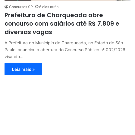
Concursos SP
6 dias atrás
Prefeitura de Charqueada abre
concurso com salários até R$ 7.809 e
diversas vagas
A Prefeitura do Município de Charqueada, no Estado de São
Paulo, anunciou a abertura do Concurso Público nº 002/2026,
visando…
Leia mais »