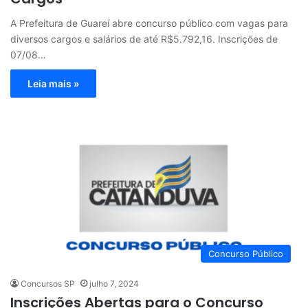
A Prefeitura de Guareí abre concurso público com vagas para
diversos cargos e salários de até R$5.792,16. Inscrições de
07/08…
Leia mais »
Concurso Público
Concursos SP
julho 7, 2024
Inscrições Abertas para o Concurso