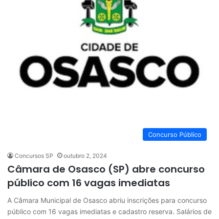
Concurso Público
Concursos SP
outubro 2, 2024
Câmara de Osasco (SP) abre concurso
público com 16 vagas imediatas
A Câmara Municipal de Osasco abriu inscrições para concurso
público com 16 vagas imediatas e cadastro reserva. Salários de