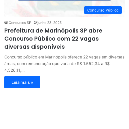
Concurso Público
Concursos SP
junho 23, 2025
Prefeitura de Marinópolis SP abre
Concurso Público com 22 vagas
diversas disponíveis
Concurso público em Marinópolis oferece 22 vagas em diversas
áreas, com remuneração que varia de R$ 1.552,34 a R$
4.526,11,…
Leia mais »