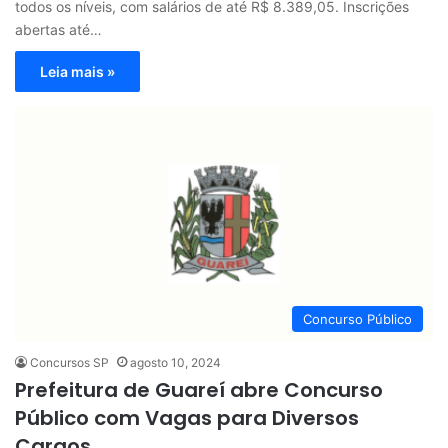
todos os níveis, com salários de até R$ 8.389,05. Inscrições
abertas até…
Leia mais »
Concurso Público
Concursos SP
agosto 10, 2024
Prefeitura de Guareí abre Concurso
Público com Vagas para Diversos
Cargos