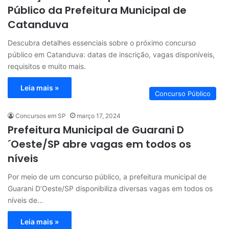
Público da Prefeitura Municipal de
Catanduva
Descubra detalhes essenciais sobre o próximo concurso
público em Catanduva: datas de inscrição, vagas disponíveis,
requisitos e muito mais.
Leia mais »
Concurso Público
Concursos em SP
março 17, 2024
Prefeitura Municipal de Guarani D
´Oeste/SP abre vagas em todos os
níveis
Por meio de um concurso público, a prefeitura municipal de
Guarani D’Oeste/SP disponibiliza diversas vagas em todos os
níveis de…
Leia mais »