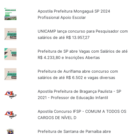
Apostila Prefeitura Mongaguá SP 2024
Profissional Apoio Escolar
UNICAMP lança concurso para Pesquisador com
salários de até R$ 13.957,27
Prefeitura de SP abre Vagas com Salários de até
R$ 4.233,80 e Inscrições Abertas
Prefeitura de Auriflama abre concurso com
salários de até R$ 6.502 e vagas diversas
Apostila Prefeitura de Bragança Paulista - SP
2021 - Professor de Educação Infantil
Apostila Concurso IFSP - COMUM A TODOS OS
CARGOS DE NÍVEL D
Prefeitura de Santana de Parnaíba abre