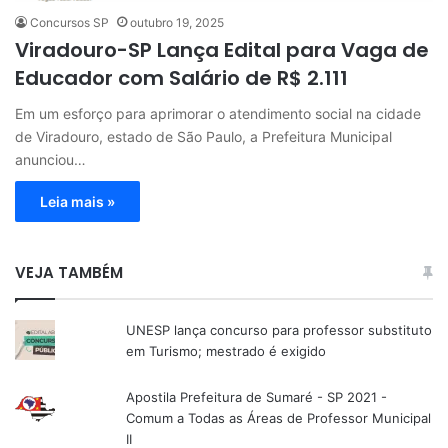
Concursos SP
outubro 19, 2025
Viradouro-SP Lança Edital para Vaga de
Educador com Salário de R$ 2.111
Em um esforço para aprimorar o atendimento social na cidade
de Viradouro, estado de São Paulo, a Prefeitura Municipal
anunciou…
Leia mais »
VEJA TAMBÉM
UNESP lança concurso para professor substituto
em Turismo; mestrado é exigido
Apostila Prefeitura de Sumaré - SP 2021 -
Comum a Todas as Áreas de Professor Municipal
II