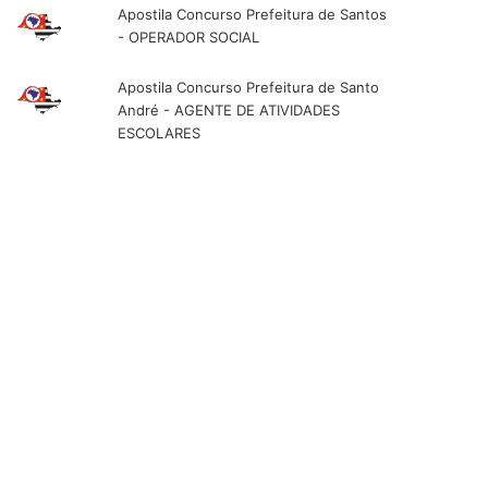
Apostila Concurso Prefeitura de Santos
- OPERADOR SOCIAL
Apostila Concurso Prefeitura de Santo
André - AGENTE DE ATIVIDADES
ESCOLARES