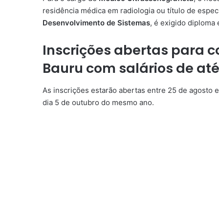
residência médica em radiologia ou título de espec
Desenvolvimento de Sistemas
, é exigido diploma
Inscrições abertas para c
Bauru com salários de até 
As inscrições estarão abertas entre 25 de agosto
dia 5 de outubro do mesmo ano.