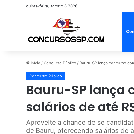
quinta-feira, agosto 6 2026
Con
Início
/
Concurso Público
/
Bauru-SP lança concurso com 
Concurso Público
Bauru-SP lança 
salários de até R$
Aproveite a chance de se candidat
de Bauru, oferecendo salários de a