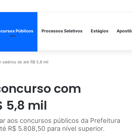
cursos Públicos
Processos Seletivos
Estágios
Apostil
salários de até R$ 5,8 mil
concurso com
 5,8 mil
ar aos concursos públicos da Prefeitura
té R$ 5.808,50 para nível superior.