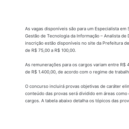
As vagas disponíveis são para um Especialista em 
Gestão de Tecnologia da Informação – Analista de
inscrição estão disponíveis no site da Prefeitura d
de R$ 75,00 a R$ 100,00.
As remunerações para os cargos variam entre R$ 4.
de R$ 1.400,00, de acordo com o regime de trabalh
O concurso incluirá provas objetivas de caráter elim
conteúdo das provas será dividido em áreas como 
cargos. A tabela abaixo detalha os tópicos das prov