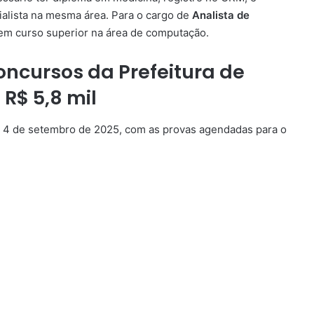
ialista na mesma área. Para o cargo de
Analista de
 em curso superior na área de computação.
oncursos da Prefeitura de
R$ 5,8 mil
 e 4 de setembro de 2025, com as provas agendadas para o