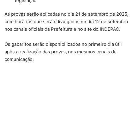
legislação
As provas serão aplicadas no dia 21 de setembro de 2025,
com horários que serão divulgados no dia 12 de setembro
nos canais oficiais da Prefeitura e no site do INDEPAC.
Os gabaritos serão disponibilizados no primeiro dia útil
após a realização das provas, nos mesmos canais de
comunicação.