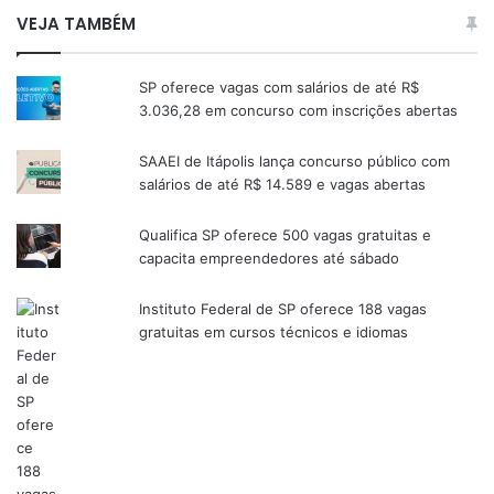
VEJA TAMBÉM
SP oferece vagas com salários de até R$
3.036,28 em concurso com inscrições abertas
SAAEI de Itápolis lança concurso público com
salários de até R$ 14.589 e vagas abertas
Qualifica SP oferece 500 vagas gratuitas e
capacita empreendedores até sábado
Instituto Federal de SP oferece 188 vagas
gratuitas em cursos técnicos e idiomas