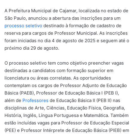
A Prefeitura Municipal de Cajamar, localizada no estado de
São Paulo, anunciou a abertura das inscrições para um
processo seletivo
destinado à formação de cadastro de
reserva para cargos de Professor Municipal. As inscrições
foram iniciadas no dia 4 de agosto de 2025 e seguem até o
próximo dia 29 de agosto.
O processo seletivo tem como objetivo preencher vagas
destinadas a candidatos com formação superior em
licenciatura ou áreas correlatas. As oportunidades
contemplam os cargos de Professor Adjunto de Educação
Básica (PAEB), Professor de Educação Básica I (PEB I),
além de
Professores
de Educação Básica II (PEB II) nas
disciplinas de Arte, Ciências, Educação Física, Geografia,
História, Inglês, Língua Portuguesa e Matemática. Também
estão incluídas vagas para Professor de Educação Especial
(PEE) e Professor Intérprete de Educação Básica (PIEB) em