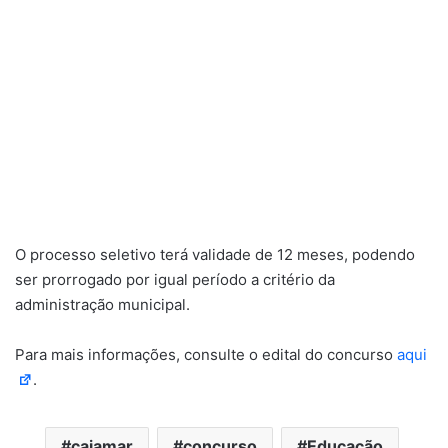
O processo seletivo terá validade de 12 meses, podendo
ser prorrogado por igual período a critério da
administração municipal.
Para mais informações, consulte o edital do concurso
aqui
.
cajamar
concurso
Educação