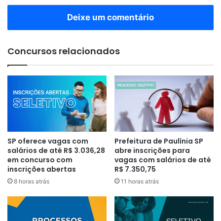
Deixe um comentário
Concursos relacionados
SP oferece vagas com
Prefeitura de Paulínia SP
salários de até R$ 3.036,28
abre inscrições para
em concurso com
vagas com salários de até
inscrições abertas
R$ 7.350,75
8 horas atrás
11 horas atrás