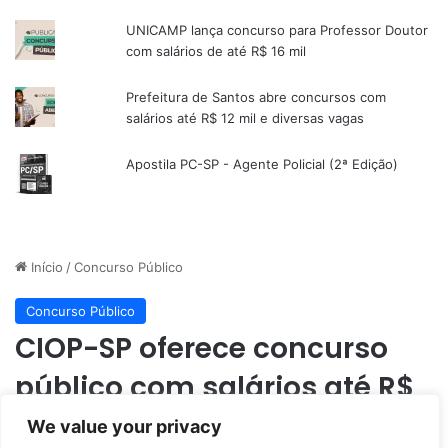
UNICAMP lança concurso para Professor Doutor
com salários de até R$ 16 mil
Prefeitura de Santos abre concursos com
salários até R$ 12 mil e diversas vagas
Apostila PC-SP - Agente Policial (2ª Edição)
We value your privacy