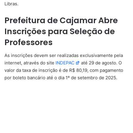
Libras.
Prefeitura de Cajamar Abre
Inscrições para Seleção de
Professores
As inscrições devem ser realizadas exclusivamente pela
internet, através do site
INDEPAC
até 29 de agosto. O
valor da taxa de inscrição é de R$ 80,19, com pagamento
por boleto bancário até o dia 1º de setembro de 2025.