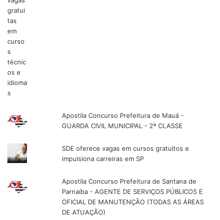
Apostila Concurso Prefeitura de Mauá -
GUARDA CIVIL MUNICIPAL - 2ª CLASSE
SDE oferece vagas em cursos gratuitos e
impulsiona carreiras em SP
Apostila Concurso Prefeitura de Santana de
Parnaíba - AGENTE DE SERVIÇOS PÚBLICOS E
OFICIAL DE MANUTENÇÃO (TODAS AS ÁREAS
DE ATUAÇÃO)