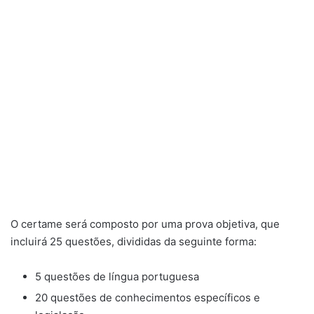
O certame será composto por uma prova objetiva, que
incluirá 25 questões, divididas da seguinte forma:
5 questões de língua portuguesa
20 questões de conhecimentos específicos e