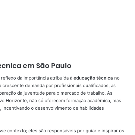
écnica em São Paulo
reflexo da importância atribuída à
educação técnica
no
 crescente demanda por profissionais qualificados, as
ração da juventude para o mercado de trabalho. As
Novo Horizonte, não só oferecem formação acadêmica, mas
, incentivando o desenvolvimento de habilidades
sse contexto; eles são responsáveis por guiar e inspirar os