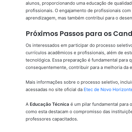
alunos, proporcionando uma educação de qualidade 
profissionais. O engajamento de profissionais co
aprendizagem, mas também contribui para o desenv
Próximos Passos para os Cand
Os interessados em participar do processo seleti
currículos acadêmicos e profissionais, além de es
tecnológica. Essa preparação é fundamental para 
consequentemente, contribuir para a melhoria da 
Mais informações sobre o processo seletivo, inclui
acessadas no site oficial da
Etec de Novo Horizont
A
Educação Técnica
é um pilar fundamental para o
como esta destacam o compromisso das instituiçõ
professores capacitados.