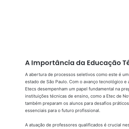
A Importância da Educação T
A abertura de processos seletivos como este é um 
estado de São Paulo. Com o avanço tecnológico e a
Etecs desempenham um papel fundamental na prepa
instituições técnicas de ensino, como a Etec de 
também preparam os alunos para desafios práticos
essenciais para o futuro profissional.
A atuação de professores qualificados é crucial ne