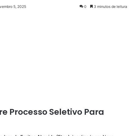
ovembro 5, 2025
0
3 minutos de leitura
re Processo Seletivo Para