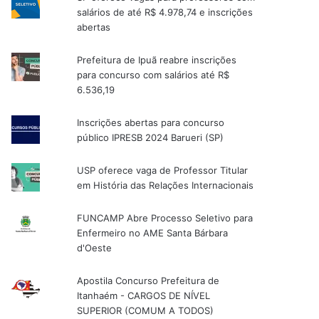
salários de até R$ 4.978,74 e inscrições
abertas
Prefeitura de Ipuã reabre inscrições
para concurso com salários até R$
6.536,19
Inscrições abertas para concurso
público IPRESB 2024 Barueri (SP)
USP oferece vaga de Professor Titular
em História das Relações Internacionais
FUNCAMP Abre Processo Seletivo para
Enfermeiro no AME Santa Bárbara
d'Oeste
Apostila Concurso Prefeitura de
Itanhaém - CARGOS DE NÍVEL
SUPERIOR (COMUM A TODOS)