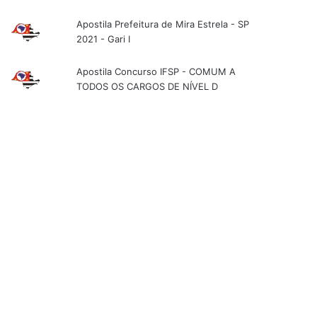
Apostila Prefeitura de Mira Estrela - SP
2021 - Gari I
Apostila Concurso IFSP - COMUM A
TODOS OS CARGOS DE NÍVEL D