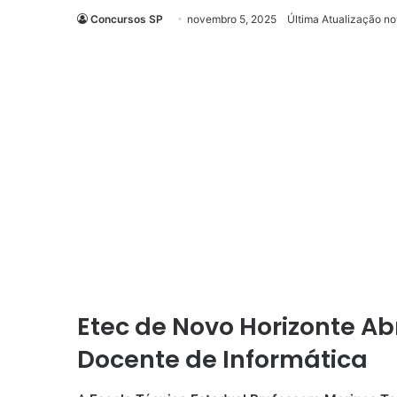
Concursos SP
novembro 5, 2025
Última Atualização n
Etec de Novo Horizonte Ab
Docente de Informática