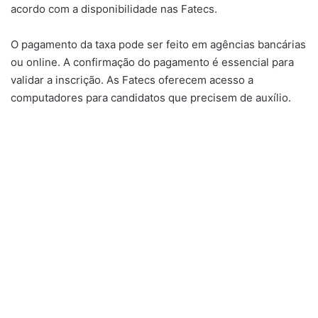
acordo com a disponibilidade nas Fatecs.
O pagamento da taxa pode ser feito em agências bancárias
ou online. A confirmação do pagamento é essencial para
validar a inscrição. As Fatecs oferecem acesso a
computadores para candidatos que precisem de auxílio.