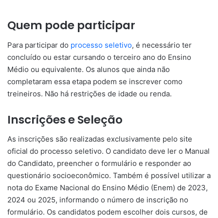
Quem pode participar
Para participar do
processo seletivo
, é necessário ter
concluído ou estar cursando o terceiro ano do Ensino
Médio ou equivalente. Os alunos que ainda não
completaram essa etapa podem se inscrever como
treineiros. Não há restrições de idade ou renda.
Inscrições e Seleção
As inscrições são realizadas exclusivamente pelo site
oficial do processo seletivo. O candidato deve ler o Manual
do Candidato, preencher o formulário e responder ao
questionário socioeconômico. Também é possível utilizar a
nota do Exame Nacional do Ensino Médio (Enem) de 2023,
2024 ou 2025, informando o número de inscrição no
formulário. Os candidatos podem escolher dois cursos, de