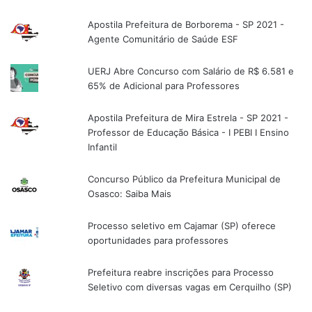
Apostila Prefeitura de Borborema - SP 2021 -
Agente Comunitário de Saúde ESF
UERJ Abre Concurso com Salário de R$ 6.581 e
65% de Adicional para Professores
Apostila Prefeitura de Mira Estrela - SP 2021 -
Professor de Educação Básica - I PEBI I Ensino
Infantil
Concurso Público da Prefeitura Municipal de
Osasco: Saiba Mais
Processo seletivo em Cajamar (SP) oferece
oportunidades para professores
Prefeitura reabre inscrições para Processo
Seletivo com diversas vagas em Cerquilho (SP)