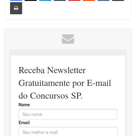
Imprimir