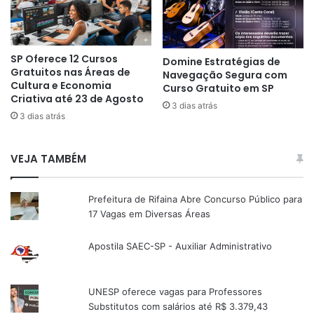
SP Oferece 12 Cursos
Domine Estratégias de
Gratuitos nas Áreas de
Navegação Segura com
Cultura e Economia
Curso Gratuito em SP
Criativa até 23 de Agosto
3 dias atrás
3 dias atrás
VEJA TAMBÉM
Prefeitura de Rifaina Abre Concurso Público para
17 Vagas em Diversas Áreas
Apostila SAEC-SP - Auxiliar Administrativo
UNESP oferece vagas para Professores
Substitutos com salários até R$ 3.379,43