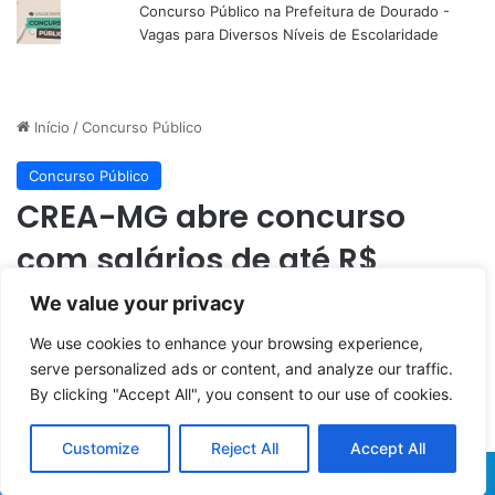
Concurso Público na Prefeitura de Dourado -
Vagas para Diversos Níveis de Escolaridade
We value your privacy
We use cookies to enhance your browsing experience,
serve personalized ads or content, and analyze our traffic.
By clicking "Accept All", you consent to our use of cookies.
Customize
Reject All
Accept All