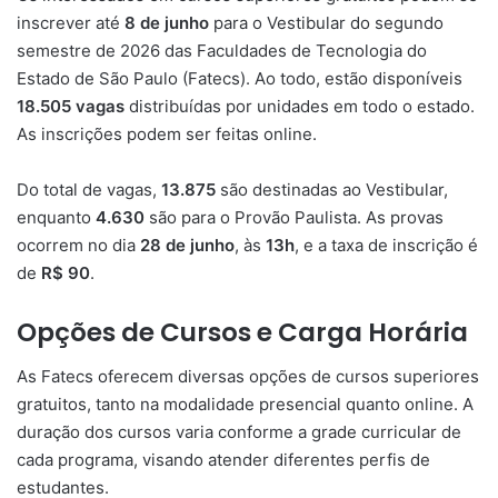
inscrever até
8 de junho
para o Vestibular do segundo
semestre de 2026 das Faculdades de Tecnologia do
Estado de São Paulo (Fatecs). Ao todo, estão disponíveis
18.505 vagas
distribuídas por unidades em todo o estado.
As inscrições podem ser feitas online.
Do total de vagas,
13.875
são destinadas ao Vestibular,
enquanto
4.630
são para o Provão Paulista. As provas
ocorrem no dia
28 de junho
, às
13h
, e a taxa de inscrição é
de
R$ 90
.
Opções de Cursos e Carga Horária
As Fatecs oferecem diversas opções de cursos superiores
gratuitos, tanto na modalidade presencial quanto online. A
duração dos cursos varia conforme a grade curricular de
cada programa, visando atender diferentes perfis de
estudantes.