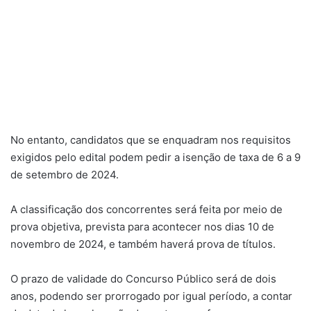
No entanto, candidatos que se enquadram nos requisitos
exigidos pelo edital podem pedir a isenção de taxa de 6 a 9
de setembro de 2024.
A classificação dos concorrentes será feita por meio de
prova objetiva, prevista para acontecer nos dias 10 de
novembro de 2024, e também haverá prova de títulos.
O prazo de validade do Concurso Público será de dois
anos, podendo ser prorrogado por igual período, a contar