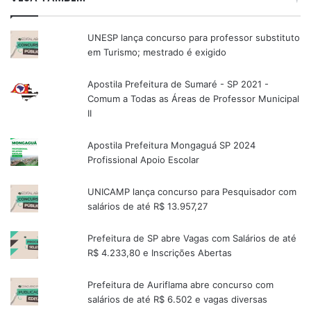
UNESP lança concurso para professor substituto
em Turismo; mestrado é exigido
Apostila Prefeitura de Sumaré - SP 2021 -
Comum a Todas as Áreas de Professor Municipal
II
Apostila Prefeitura Mongaguá SP 2024
Profissional Apoio Escolar
UNICAMP lança concurso para Pesquisador com
salários de até R$ 13.957,27
Prefeitura de SP abre Vagas com Salários de até
R$ 4.233,80 e Inscrições Abertas
Prefeitura de Auriflama abre concurso com
salários de até R$ 6.502 e vagas diversas