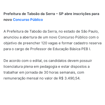
Prefeitura de Taboão da Serra – SP abre inscrições para
novo
Concurso Público
A Prefeitura de Taboão da Serra, no estado de São Paulo,
anunciou a abertura de um novo Concurso Público com o
objetivo de preencher 120 vagas e formar cadastro reserva
para o cargo de Professor de Educação Básica PEB I.
De acordo com o edital, os candidatos devem possuir
licenciatura plena em pedagogia e estar dispostos a
trabalhar em jornada de 30 horas semanais, com
remuneração mensal no valor de R$ 3.490,54.