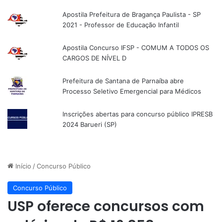
Apostila Prefeitura de Bragança Paulista - SP
2021 - Professor de Educação Infantil
Apostila Concurso IFSP - COMUM A TODOS OS
CARGOS DE NÍVEL D
Prefeitura de Santana de Parnaíba abre
Processo Seletivo Emergencial para Médicos
Inscrições abertas para concurso público IPRESB
2024 Barueri (SP)