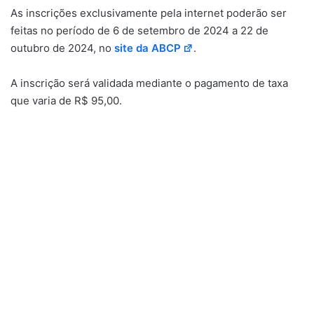
As inscrições exclusivamente pela internet poderão ser
feitas no período de 6 de setembro de 2024 a 22 de
outubro de 2024, no
site da ABCP
.
A inscrição será validada mediante o pagamento de taxa
que varia de R$ 95,00.