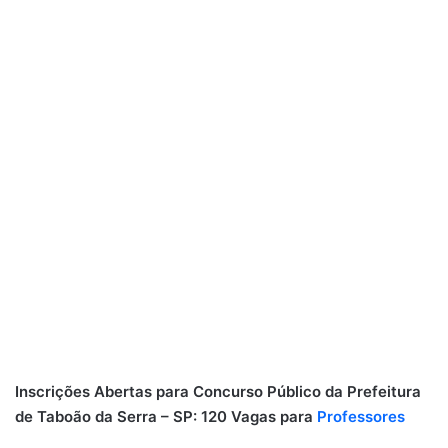
Inscrições Abertas para Concurso Público da Prefeitura
de Taboão da Serra – SP: 120 Vagas para
Professores