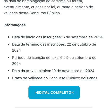
da data de homologação do certame ou forem,
eventualmente, criadas por lei, durante o período de
validade deste Concurso Público.
Informações
Data de início das inscrições: 6 de setembro de 2024
Data de término das inscrições: 22 de outubro de
2024
Período de isenção de taxa: 6 a 9 de setembro de
2024
Data da prova objetiva: 10 de novembro de 2024
Prazo de validade do Concurso Público: dois anos
>EDITAL COMPLETO<