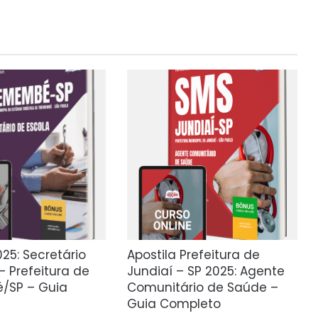
025: Secretário
Apostila Prefeitura de
– Prefeitura de
Jundiaí – SP 2025: Agente
/SP – Guia
Comunitário de Saúde –
Guia Completo