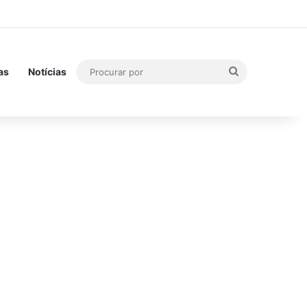
Procurar
as
Notícias
por