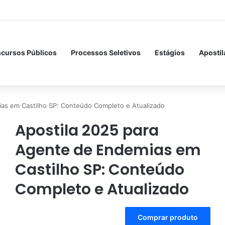
cursos Públicos
Processos Seletivos
Estágios
Apostil
as em Castilho SP: Conteúdo Completo e Atualizado
Apostila 2025 para
Agente de Endemias em
Castilho SP: Conteúdo
Completo e Atualizado
A
Comprar produto
l