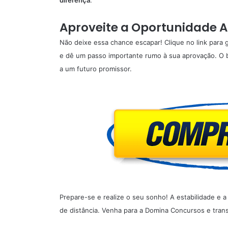
diferença
.
Aproveite a Oportunidade 
Não deixe essa chance escapar! Clique no link para 
e dê um passo importante rumo à sua aprovação. O b
a um futuro promissor.
Prepare-se e realize o seu sonho! A estabilidade e
de distância. Venha para a Domina Concursos e tran