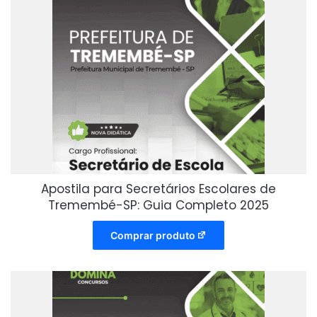
Apostila para Secretários Escolares de
Tremembé-SP: Guia Completo 2025
Comprar produto