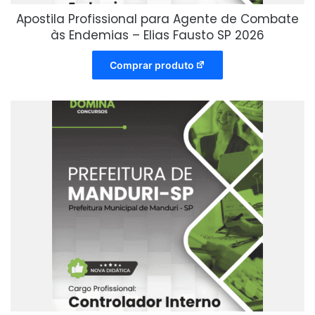
Apostila Profissional para Agente de Combate
às Endemias – Elias Fausto SP 2026
Comprar produto