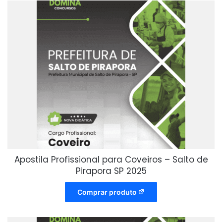
Apostila Profissional para Coveiros – Salto de
Pirapora SP 2025
Comprar produto