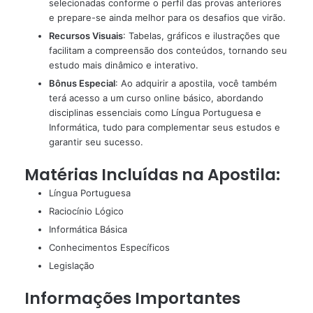
selecionadas conforme o perfil das provas anteriores
e prepare-se ainda melhor para os desafios que virão.
Recursos Visuais
: Tabelas, gráficos e ilustrações que
facilitam a compreensão dos conteúdos, tornando seu
estudo mais dinâmico e interativo.
Bônus Especial
: Ao adquirir a apostila, você também
terá acesso a um curso online básico, abordando
disciplinas essenciais como Língua Portuguesa e
Informática, tudo para complementar seus estudos e
garantir seu sucesso.
Matérias Incluídas na Apostila:
Língua Portuguesa
Raciocínio Lógico
Informática Básica
Conhecimentos Específicos
Legislação
Informações Importantes