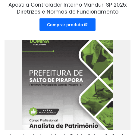
Apostila Controlador Interno Manduri SP 2025:
Diretrizes e Normas de Funcionamento
Comprar produto