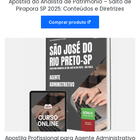
Apostila do Analista de Patrimônio – Salto de
Pirapora SP 2025: Conteúdos e Diretrizes
Comprar produto
Apostila Profissional para Agente Administrativo