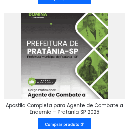
Apostila Completa para Agente de Combate a
Endemia – Pratânia SP 2025
Comprar produto