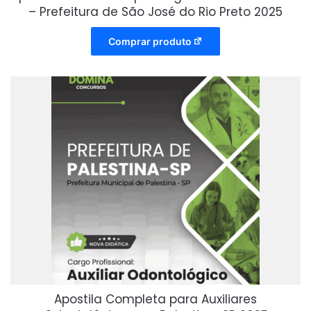
– Prefeitura de São José do Rio Preto 2025
Comprar produto
Apostila Completa para Auxiliares