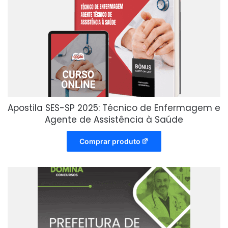
Apostila SES-SP 2025: Técnico de Enfermagem e
Agente de Assistência à Saúde
Comprar produto