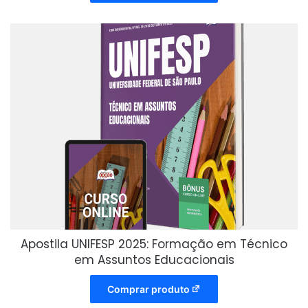
Apostila UNIFESP 2025: Formação em Técnico
em Assuntos Educacionais
Comprar produto