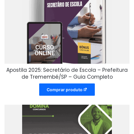
Apostila 2025: Secretário de Escola – Prefeitura
de Tremembé/SP – Guia Completo
Comprar produto