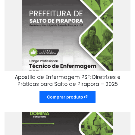
Apostila de Enfermagem PSF: Diretrizes e
Práticas para Salto de Pirapora – 2025
Comprar produto