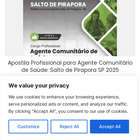
Apostila Profissional para Agente Comunitário
de Saúde: Salto de Pirapora SP 2025
Comprar produto
We value your privacy
We use cookies to enhance your browsing experience,
serve personalized ads or content, and analyze our traffic.
By clicking "Accept All", you consent to our use of cookies.
Customize
Reject All
Accept All