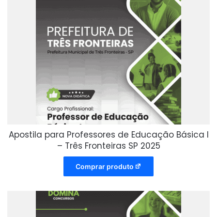
Apostila para Professores de Educação Básica I
– Três Fronteiras SP 2025
Comprar produto