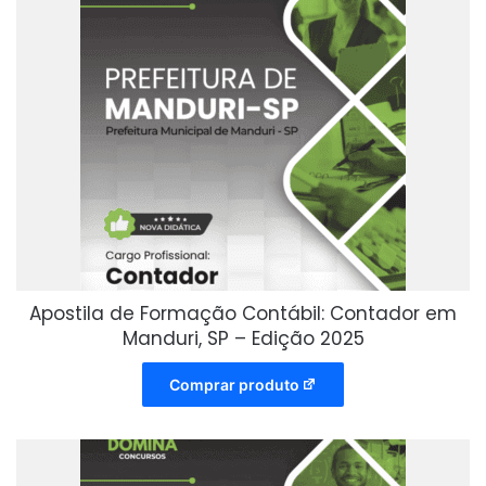
Apostila de Formação Contábil: Contador em
Manduri, SP – Edição 2025
Comprar produto