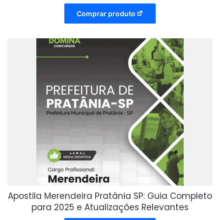
Comprar produto
Apostila Merendeira Pratânia SP: Guia Completo
para 2025 e Atualizações Relevantes