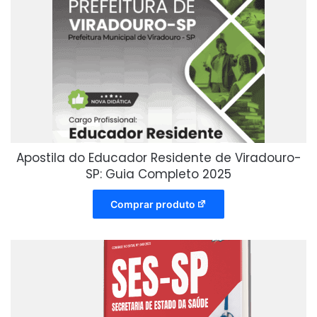
Apostila do Educador Residente de Viradouro-
SP: Guia Completo 2025
Comprar produto