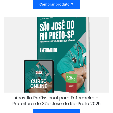
Comprar produto
Apostila Profissional para Enfermeiro –
Prefeitura de São José do Rio Preto 2025