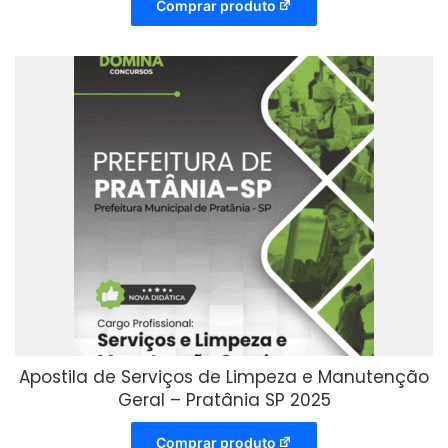
Comprar produto
Apostila de Serviços de Limpeza e Manutenção
Geral – Pratânia SP 2025
Comprar produto