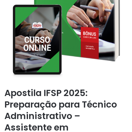
Apostila IFSP 2025:
Preparação para Técnico
Administrativo –
Assistente em