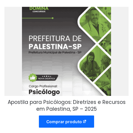
Apostila para Psicólogos: Diretrizes e Recursos
em Palestina, SP – 2025
Comprar produto