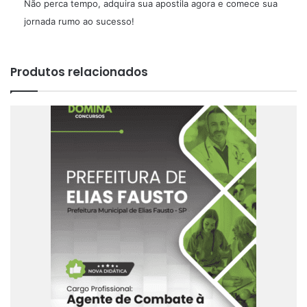
Não perca tempo, adquira sua apostila agora e comece sua
jornada rumo ao sucesso!
Produtos relacionados