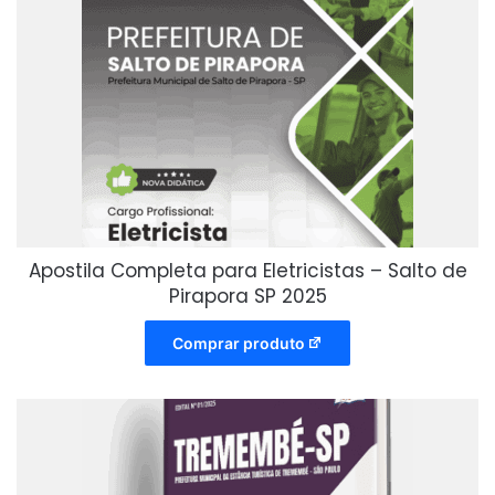
Apostila Completa para Eletricistas – Salto de
Pirapora SP 2025
Comprar produto