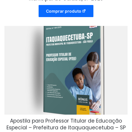
Comprar produto
Apostila para Professor Titular de Educação
Especial – Prefeitura de Itaquaquecetuba – SP