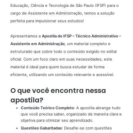
Educação, Ciência e Tecnologia de São Paulo (IFSP) para o
cargo de Assistente em Administração, temos a solução
perfeita para impulsionar seus estudos!
Apresentamos a
Apostila
do IFSP – Técnico Administrativo –
Assistente em Administração
, um material completo e
estruturado que cobre todo o conteúdo exigido no edital
oficial. Com um foco claro em suas necessidades, este
material é ideal para quem busca estudar de forma
eficiente, utilizando um conteúdo relevante e acessível.
O que você encontra nessa
apostila?
Conteúdo Teórico Completo
: A apostila abrange tudo
que você precisa saber, organizado de maneira clara e
objetiva para otimizar seu aprendizado.
Questões Gabaritadas
: Desafie-se com questões