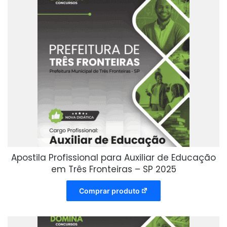
Apostila Profissional para Auxiliar de Educação
em Três Fronteiras – SP 2025
Comprar produto