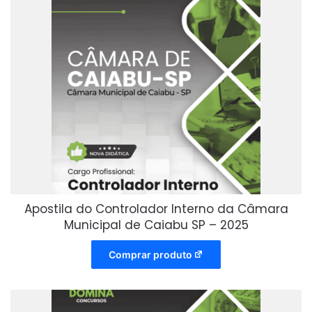
Apostila do Controlador Interno da Câmara
Municipal de Caiabu SP – 2025
Comprar produto