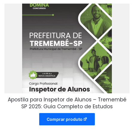
Apostila para Inspetor de Alunos – Tremembé
SP 2025: Guia Completo de Estudos
Comprar produto