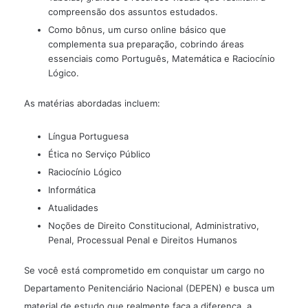
compreensão dos assuntos estudados.
Como bônus, um curso online básico que
complementa sua preparação, cobrindo áreas
essenciais como Português, Matemática e Raciocínio
Lógico.
As matérias abordadas incluem:
Língua Portuguesa
Ética no Serviço Público
Raciocínio Lógico
Informática
Atualidades
Noções de Direito Constitucional, Administrativo,
Penal, Processual Penal e Direitos Humanos
Se você está comprometido em conquistar um cargo no
Departamento Penitenciário Nacional (DEPEN) e busca um
material de estudo que realmente faça a diferença, a