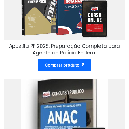
Apostila PF 2025: Preparação Completa para
Agente de Polícia Federal
Comprar produto