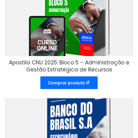
Apostila CNU 2025: Bloco 5 – Administração e
Gestão Estratégica de Recursos
Comprar produto