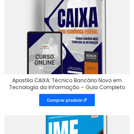
Apostila CAIXA: Técnico Bancário Novo em
Tecnologia da Informação – Guia Completo
Comprar produto