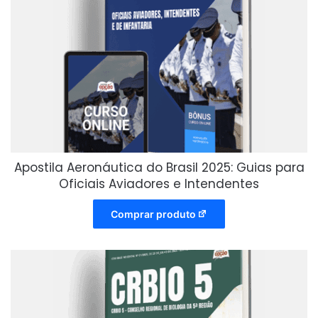
Apostila Aeronáutica do Brasil 2025: Guias para
Oficiais Aviadores e Intendentes
Comprar produto