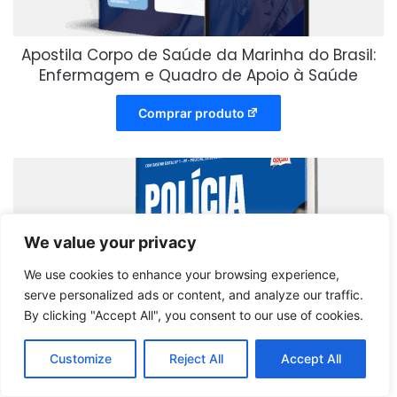
Apostila Corpo de Saúde da Marinha do Brasil:
Enfermagem e Quadro de Apoio à Saúde
Comprar produto
We value your privacy
We use cookies to enhance your browsing experience,
serve personalized ads or content, and analyze our traffic.
By clicking "Accept All", you consent to our use of cookies.
Customize
Reject All
Accept All