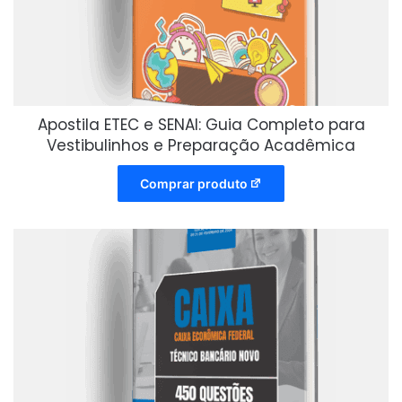
Apostila ETEC e SENAI: Guia Completo para
Vestibulinhos e Preparação Acadêmica
Comprar produto