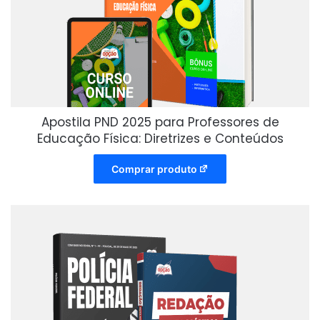
Apostila PND 2025 para Professores de
Educação Física: Diretrizes e Conteúdos
Comprar produto