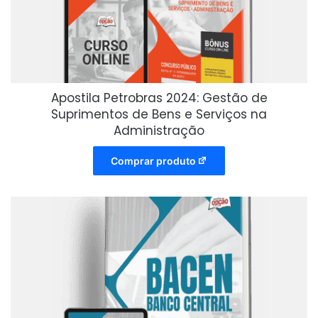
Apostila Petrobras 2024: Gestão de
Suprimentos de Bens e Serviços na
Administração
Comprar produto