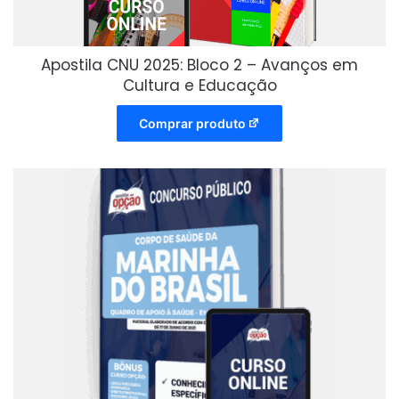
Apostila CNU 2025: Bloco 2 – Avanços em
Cultura e Educação
Comprar produto