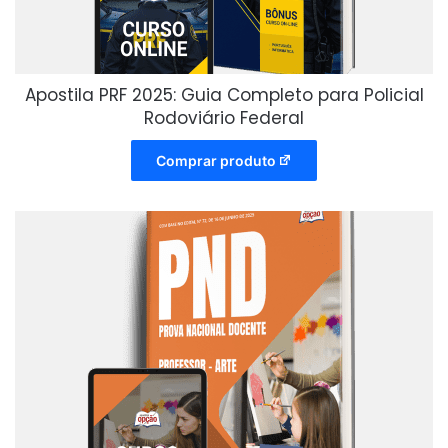
Apostila PRF 2025: Guia Completo para Policial
Rodoviário Federal
Comprar produto