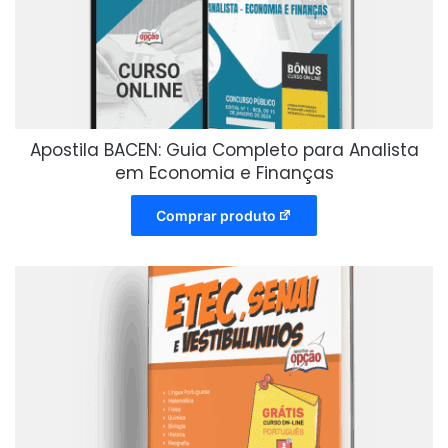
Apostila BACEN: Guia Completo para Analista
em Economia e Finanças
Comprar produto