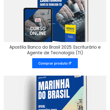
Apostila Banco do Brasil 2025: Escriturário e
Agente de Tecnologia (TI)
Comprar produto