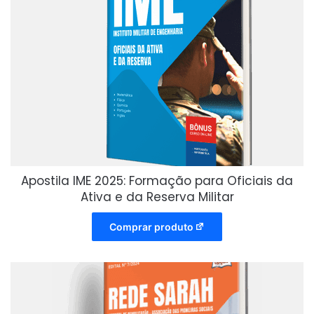
Apostila IME 2025: Formação para Oficiais da
Ativa e da Reserva Militar
Comprar produto