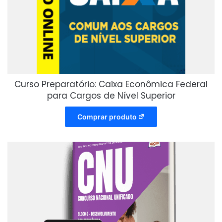
Curso Preparatório: Caixa Econômica Federal
para Cargos de Nível Superior
Comprar produto