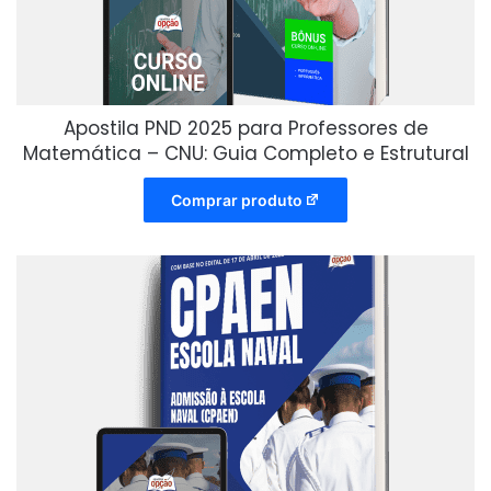
Apostila PND 2025 para Professores de
Matemática – CNU: Guia Completo e Estrutural
Comprar produto