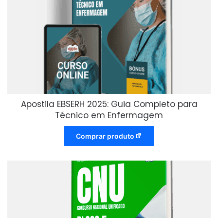
Apostila EBSERH 2025: Guia Completo para
Técnico em Enfermagem
Comprar produto