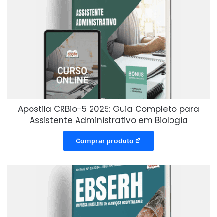
Apostila CRBio-5 2025: Guia Completo para
Assistente Administrativo em Biologia
Comprar produto