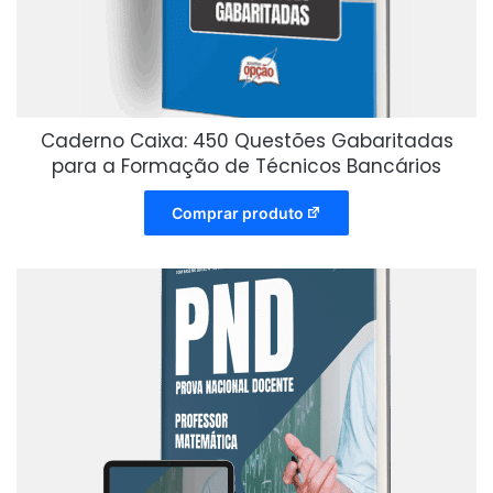
Caderno Caixa: 450 Questões Gabaritadas
para a Formação de Técnicos Bancários
Comprar produto