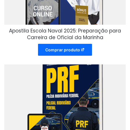
Apostila Escola Naval 2025: Preparação para
Carreira de Oficial da Marinha
Comprar produto