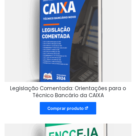
Legislação Comentada: Orientações para o
Técnico Bancário da CAIXA
Comprar produto