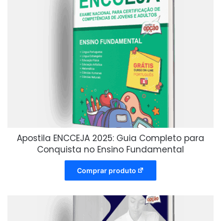
Apostila ENCCEJA 2025: Guia Completo para
Conquista no Ensino Fundamental
Comprar produto