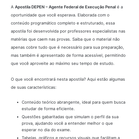
A
Apostila DEPEN – Agente Federal de Execução Penal
é a
oportunidade que você esperava. Elaborada com o
conteúdo programático completo e estruturado, essa
apostila foi desenvolvida por professores especialistas nas
matérias que caem nas provas. Saiba que o material não
apenas cobre tudo que é necessário para sua preparação,
mas também é apresentado de forma acessível, permitindo
que você aproveite ao máximo seu tempo de estudo.
O que você encontrará nesta apostila? Aqui estão algumas
de suas características:
Conteúdo teórico abrangente, ideal para quem busca
estudar de forma eficiente.
Questões gabaritadas que simulam o perfil da sua
prova, ajudando você a entender melhor o que
esperar no dia do exame.
Tabelas, gráficos e recursos visuais que facilitam a