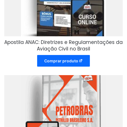
Apostila ANAC: Diretrizes e Regulamentações da
Aviação Civil no Brasil
Comprar produto