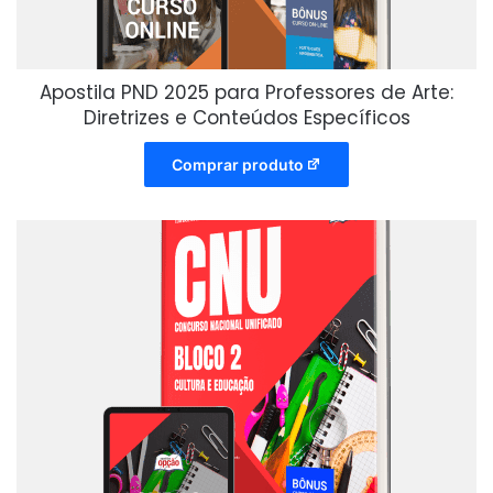
Apostila PND 2025 para Professores de Arte:
Diretrizes e Conteúdos Específicos
Comprar produto