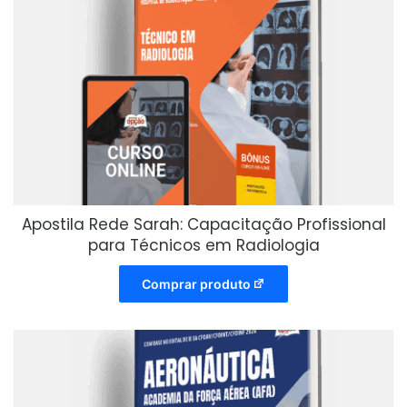
Apostila Rede Sarah: Capacitação Profissional
para Técnicos em Radiologia
Comprar produto