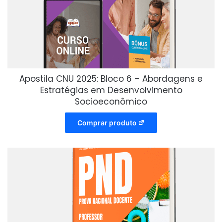
Apostila CNU 2025: Bloco 6 – Abordagens e
Estratégias em Desenvolvimento
Socioeconômico
Comprar produto