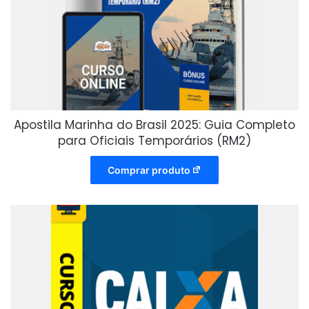
Apostila Marinha do Brasil 2025: Guia Completo
para Oficiais Temporários (RM2)
Comprar produto