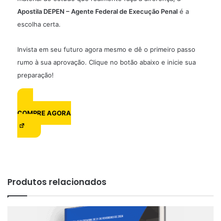
Apostila DEPEN – Agente Federal de Execução Penal
é a
escolha certa.
Invista em seu futuro agora mesmo e dê o primeiro passo
rumo à sua aprovação. Clique no botão abaixo e inicie sua
preparação!
COMPRE AGORA
Produtos relacionados