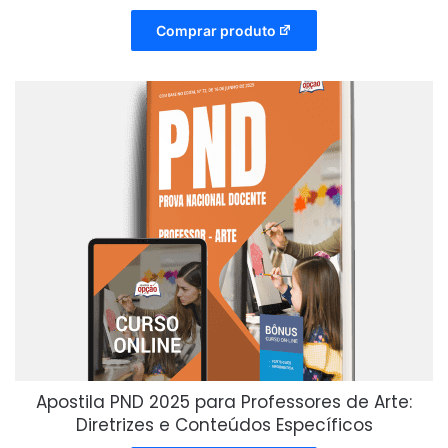
Comprar produto
Apostila PND 2025 para Professores de Arte:
Diretrizes e Conteúdos Específicos