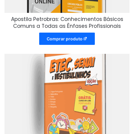
Apostila Petrobras: Conhecimentos Básicos
Comuns a Todas as Ênfases Profissionais
Comprar produto