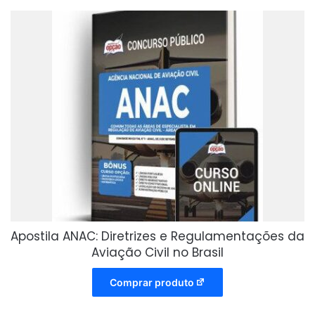
Apostila ANAC: Diretrizes e Regulamentações da
Aviação Civil no Brasil
Comprar produto