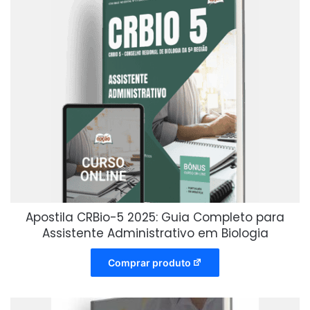
Apostila CRBio-5 2025: Guia Completo para
Assistente Administrativo em Biologia
Comprar produto