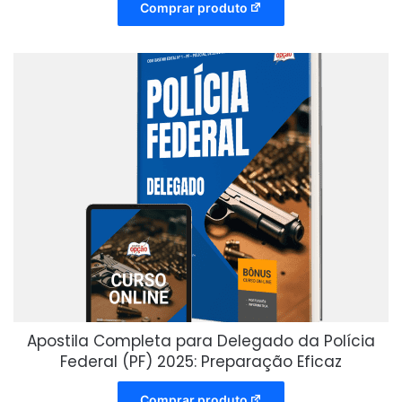
Comprar produto
Apostila Completa para Delegado da Polícia
Federal (PF) 2025: Preparação Eficaz
Comprar produto