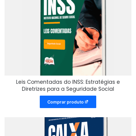
Leis Comentadas do INSS: Estratégias e
Diretrizes para a Seguridade Social
Comprar produto