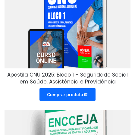
Apostila CNU 2025: Bloco 1 – Seguridade Social
em Saúde, Assistência e Previdência
Comprar produto