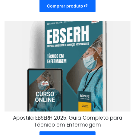
Comprar produto
Apostila EBSERH 2025: Guia Completo para
Técnico em Enfermagem