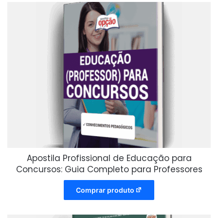
Apostila Profissional de Educação para
Concursos: Guia Completo para Professores
Comprar produto