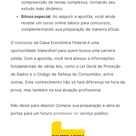
compreensão de temas complexos, tornando seu
estudo mais dinâmico.
Bônus especial:
Ao adquirir a apostila, você ainda
recebe um curso online básico para concursos,
complementando sua preparação de maneira eficaz.
O concurso da Caixa Econômica Federal é uma
oportunidade imperdível para quem busca uma carreira
sólida. Com a apostila, você terá acesso a informações
fundamentais de várias leis, como a Lei Geral de Proteção
de Dados e o Código de Defesa do Consumidor, entre
outras. Este conhecimento não só fará diferença na hora da
prova, mas também na sua atuação profissional.
Não deixe para depois! Comece sua preparação e abra as
portas para um futuro promissor no serviço público.