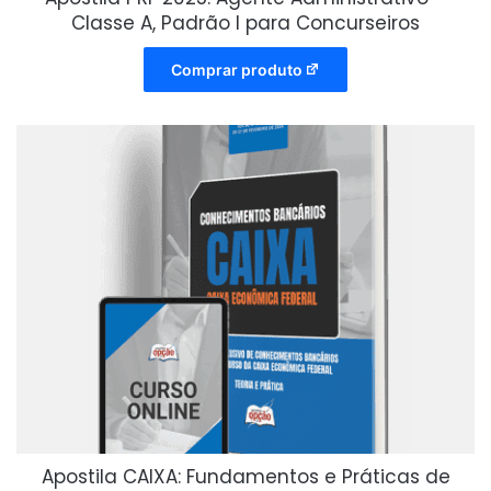
Classe A, Padrão I para Concurseiros
Comprar produto
Apostila CAIXA: Fundamentos e Práticas de