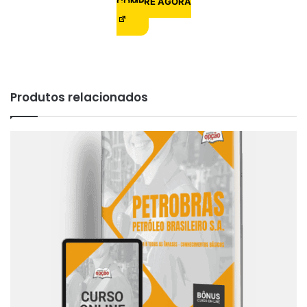
COMPRE AGORA
Produtos relacionados