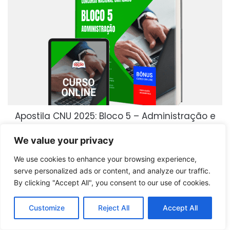
Apostila CNU 2025: Bloco 5 – Administração e
Gestão Estratégica de Recursos
We value your privacy
Comprar produto
We use cookies to enhance your browsing experience,
serve personalized ads or content, and analyze our traffic.
By clicking "Accept All", you consent to our use of cookies.
Customize
Reject All
Accept All