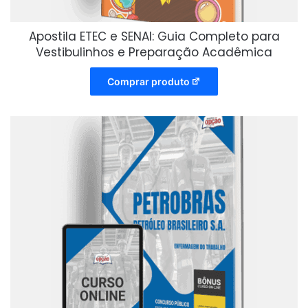
Apostila ETEC e SENAI: Guia Completo para
Vestibulinhos e Preparação Acadêmica
Comprar produto