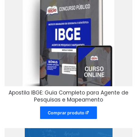
Apostila IBGE: Guia Completo para Agente de
Pesquisas e Mapeamento
Comprar produto