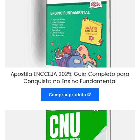
Apostila ENCCEJA 2025: Guia Completo para
Conquista no Ensino Fundamental
Comprar produto