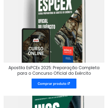
Apostila EsPCEx 2025: Preparação Completa
para o Concurso Oficial do Exército
Comprar produto