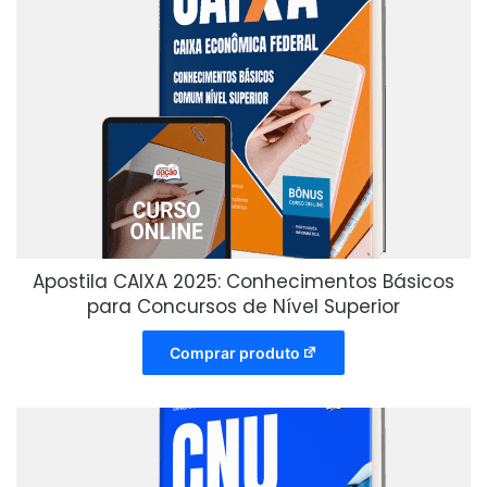
Apostila CAIXA 2025: Conhecimentos Básicos
para Concursos de Nível Superior
Comprar produto