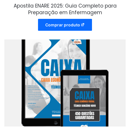
Apostila ENARE 2025: Guia Completo para
Preparação em Enfermagem
Comprar produto