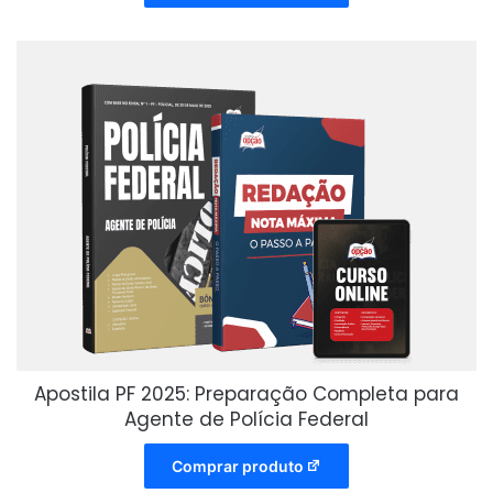
Apostila PF 2025: Preparação Completa para
Agente de Polícia Federal
Comprar produto