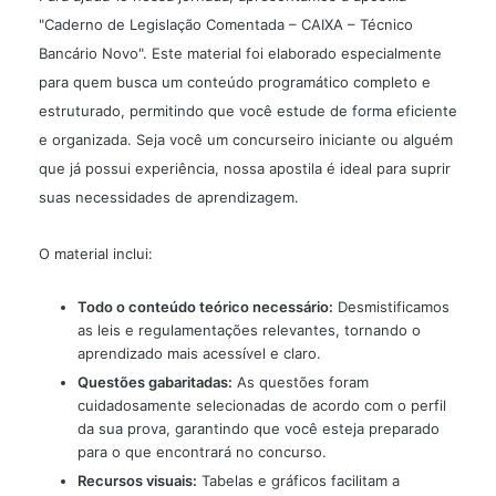
"Caderno de Legislação Comentada – CAIXA – Técnico
Bancário Novo". Este material foi elaborado especialmente
para quem busca um conteúdo programático completo e
estruturado, permitindo que você estude de forma eficiente
e organizada. Seja você um concurseiro iniciante ou alguém
que já possui experiência, nossa apostila é ideal para suprir
suas necessidades de aprendizagem.
O material inclui:
Todo o conteúdo teórico necessário:
Desmistificamos
as leis e regulamentações relevantes, tornando o
aprendizado mais acessível e claro.
Questões gabaritadas:
As questões foram
cuidadosamente selecionadas de acordo com o perfil
da sua prova, garantindo que você esteja preparado
para o que encontrará no concurso.
Recursos visuais:
Tabelas e gráficos facilitam a