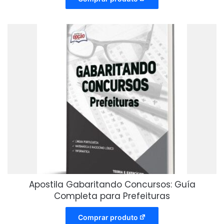
Apostila Gabaritando Concursos: Guía
Completa para Prefeituras
Comprar produto