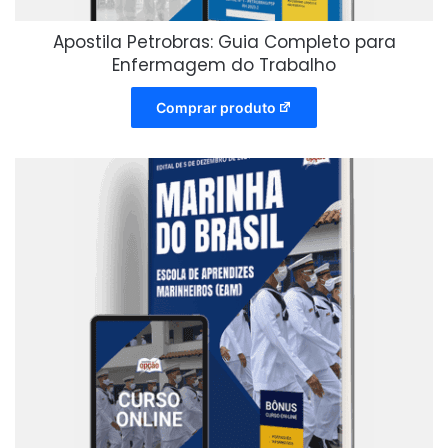
Apostila Petrobras: Guia Completo para
Enfermagem do Trabalho
Comprar produto