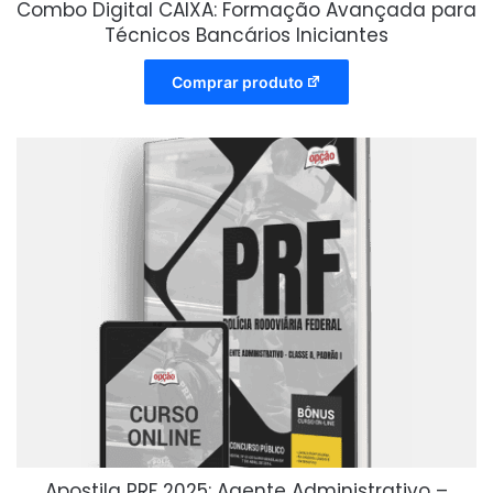
Combo Digital CAIXA: Formação Avançada para
Técnicos Bancários Iniciantes
Comprar produto
Apostila PRF 2025: Agente Administrativo –