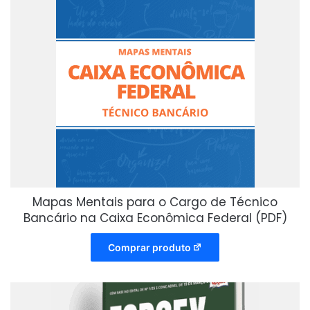
Mapas Mentais para o Cargo de Técnico
Bancário na Caixa Econômica Federal (PDF)
Comprar produto