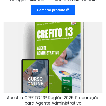
Comprar produto
Apostila CREFITO 13ª Região 2025: Preparação
para Agente Administrativo