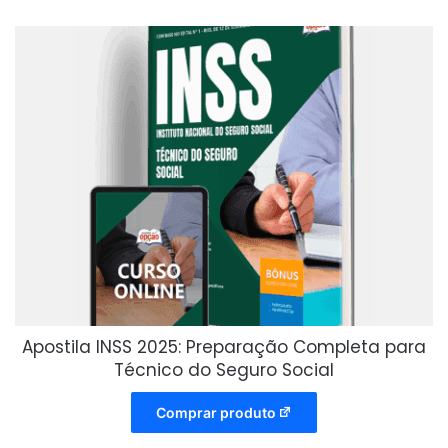
Apostila INSS 2025: Preparação Completa para
Técnico do Seguro Social
Comprar produto