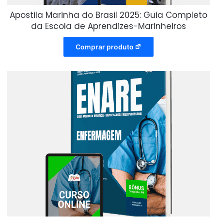
Apostila Marinha do Brasil 2025: Guia Completo
da Escola de Aprendizes-Marinheiros
Comprar produto