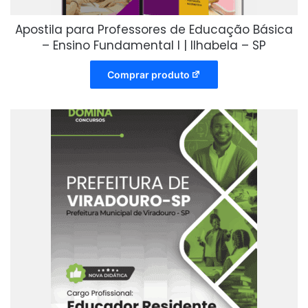
Apostila para Professores de Educação Básica
– Ensino Fundamental I | Ilhabela – SP
Comprar produto