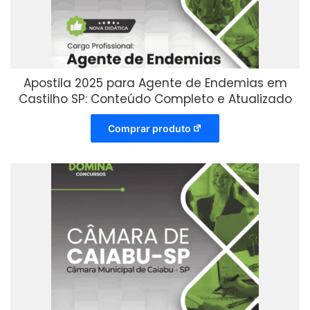
Apostila 2025 para Agente de Endemias em
Castilho SP: Conteúdo Completo e Atualizado
Comprar produto