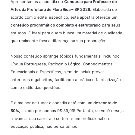
Apresentamos a
apostila
do
Concurso para Professor de
Artes da Prefeitura de Flora Rica – SP 2026
. Elaborada de
acordo com o edital específico, esta apostila oferece um
conteúdo programático completo e estruturado
para seus
estudos. É ideal para quem busca um material de qualidade,
que realmente faça a diferença na sua preparação.
Nosso conteúdo abrange tópicos fundamentais, incluindo
Língua Portuguesa, Raciocínio Lógico, Conhecimentos
Educacionais e Específicos, além de incluir provas
anteriores e gabaritos, facilitando a prática e familiarização
com o estilo das questões.
E o melhor de tudo: a apostila está com um
desconto de
50%
, saindo por apenas R$ 39,99! Portanto, se você deseja
alavancar sua carreira e se tornar um profissional da
educação pública, não perca tempo!