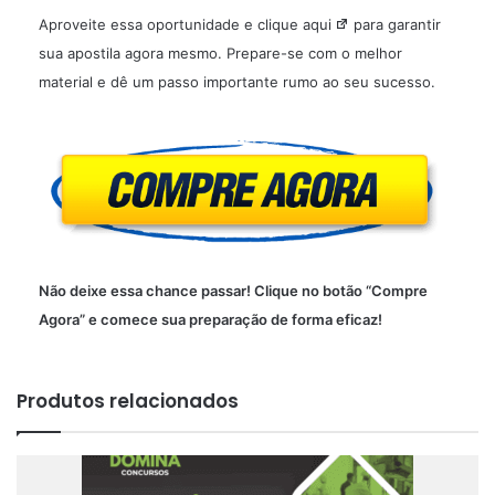
Aproveite essa oportunidade e clique
aqui
para garantir
sua apostila agora mesmo. Prepare-se com o melhor
material e dê um passo importante rumo ao seu sucesso.
Não deixe essa chance passar! Clique no botão “Compre
Agora” e comece sua preparação de forma eficaz!
Produtos relacionados