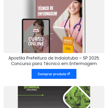
Apostila Prefeitura de Indaiatuba – SP 2025:
Concurso para Técnico em Enfermagem
Comprar produto