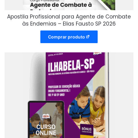
Apostila Profissional para Agente de Combate
às Endemias – Elias Fausto SP 2026
Comprar produto