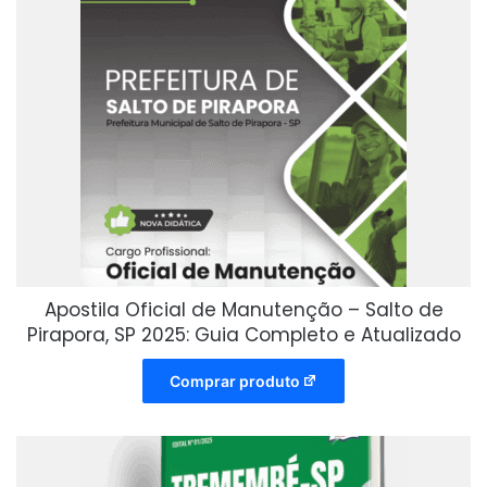
Apostila Oficial de Manutenção – Salto de
Pirapora, SP 2025: Guia Completo e Atualizado
Comprar produto