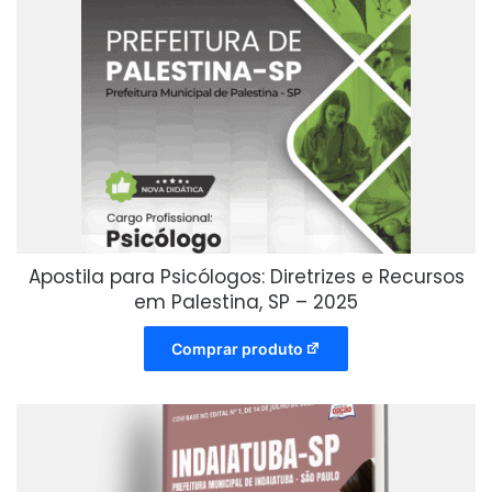
Apostila para Psicólogos: Diretrizes e Recursos
em Palestina, SP – 2025
Comprar produto