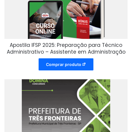
Apostila IFSP 2025: Preparação para Técnico
Administrativo – Assistente em Administração
Comprar produto