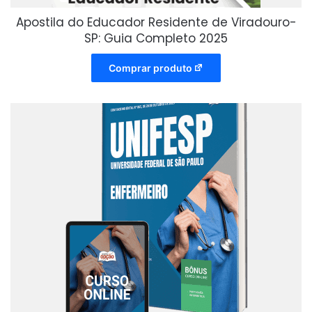
Apostila do Educador Residente de Viradouro-
SP: Guia Completo 2025
Comprar produto