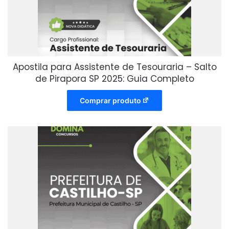
Apostila para Assistente de Tesouraria – Salto
de Pirapora SP 2025: Guia Completo
Comprar produto