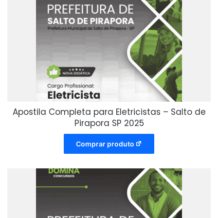
Apostila Completa para Eletricistas – Salto de
Pirapora SP 2025
Comprar produto