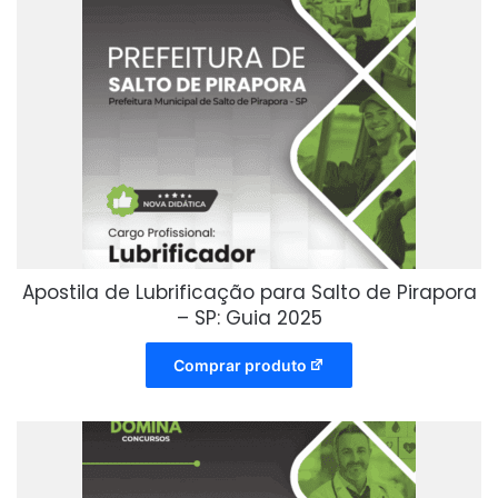
Apostila de Lubrificação para Salto de Pirapora
– SP: Guia 2025
Comprar produto