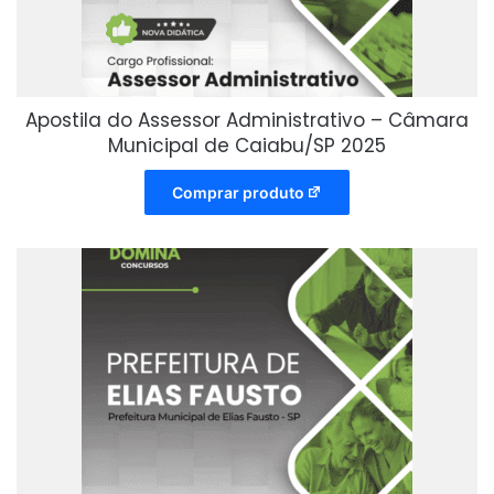
Apostila do Assessor Administrativo – Câmara
Municipal de Caiabu/SP 2025
Comprar produto