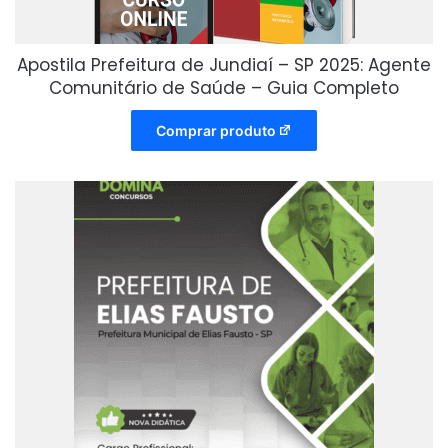
Apostila Prefeitura de Jundiaí – SP 2025: Agente
Comunitário de Saúde – Guia Completo
Comprar produto