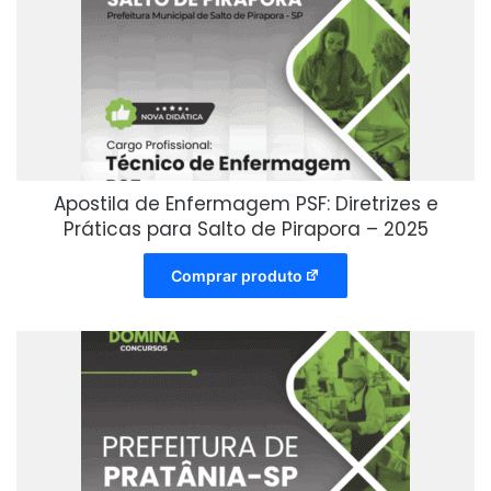
Apostila de Enfermagem PSF: Diretrizes e
Práticas para Salto de Pirapora – 2025
Comprar produto