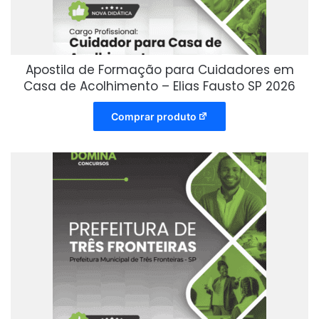
Apostila de Formação para Cuidadores em
Casa de Acolhimento – Elias Fausto SP 2026
Comprar produto