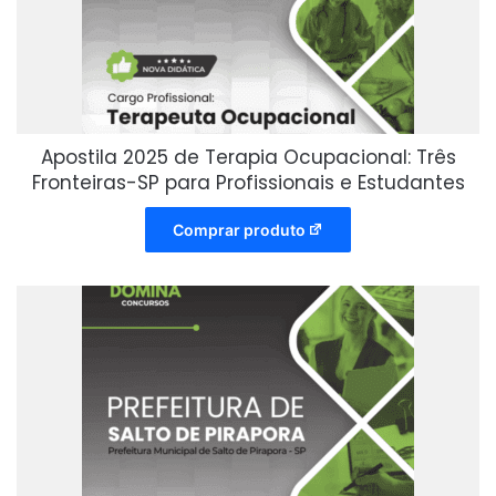
Apostila 2025 de Terapia Ocupacional: Três
Fronteiras-SP para Profissionais e Estudantes
Comprar produto