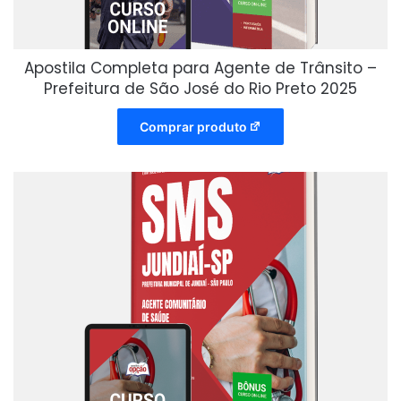
Apostila Completa para Agente de Trânsito –
Prefeitura de São José do Rio Preto 2025
Comprar produto