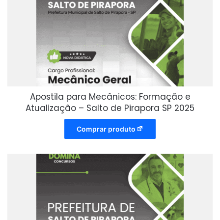
Apostila para Mecânicos: Formação e
Atualização – Salto de Pirapora SP 2025
Comprar produto