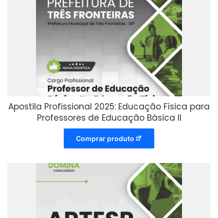
Apostila Profissional 2025: Educação Física para
Professores de Educação Básica II
Comprar produto