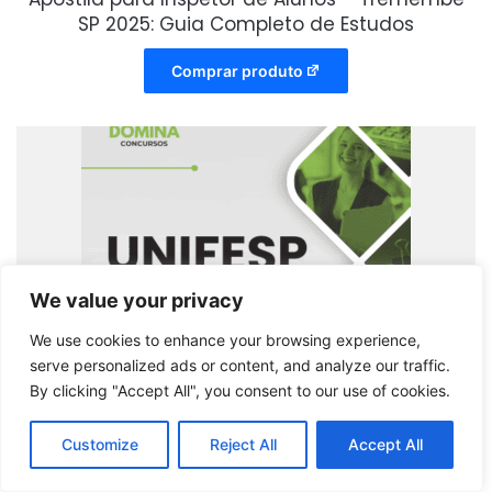
SP 2025: Guia Completo de Estudos
Comprar produto
We value your privacy
We use cookies to enhance your browsing experience,
serve personalized ads or content, and analyze our traffic.
By clicking "Accept All", you consent to our use of cookies.
Customize
Reject All
Accept All
Apostila de Apoio para Assistente em