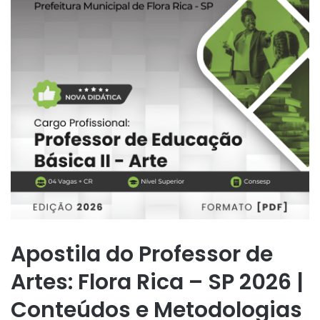
Apostila do Professor de
Artes: Flora Rica – SP 2026 |
Conteúdos e Metodologias