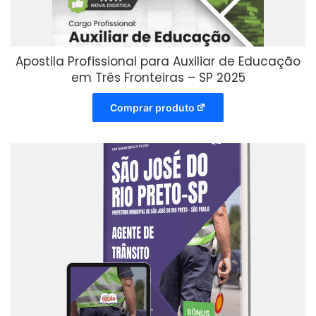
Apostila Profissional para Auxiliar de Educação
em Três Fronteiras – SP 2025
Comprar produto