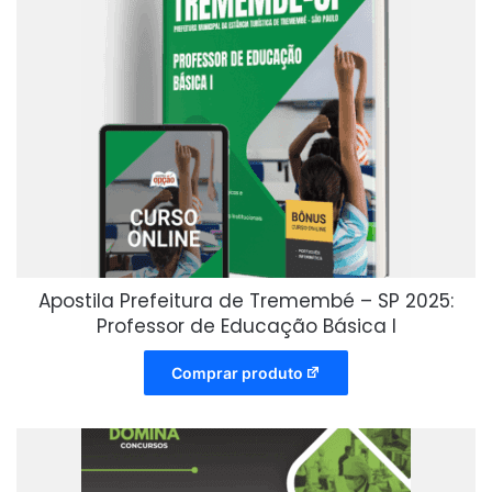
Apostila Prefeitura de Tremembé – SP 2025:
Professor de Educação Básica I
Comprar produto