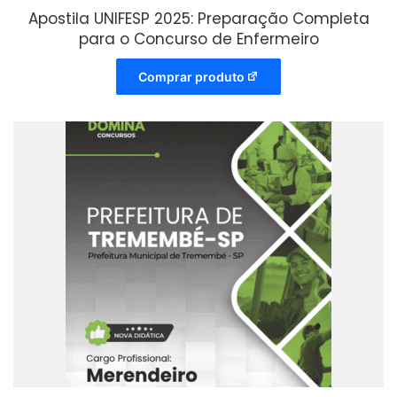
Apostila UNIFESP 2025: Preparação Completa
para o Concurso de Enfermeiro
Comprar produto