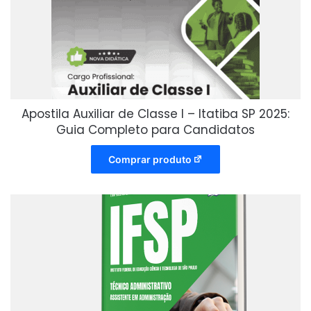
Apostila Auxiliar de Classe I – Itatiba SP 2025:
Guia Completo para Candidatos
Comprar produto