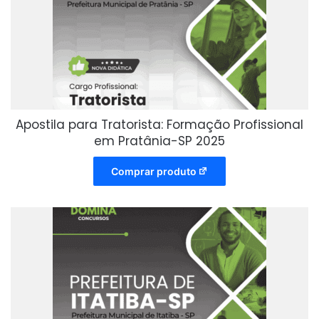
Apostila para Tratorista: Formação Profissional
em Pratânia-SP 2025
Comprar produto