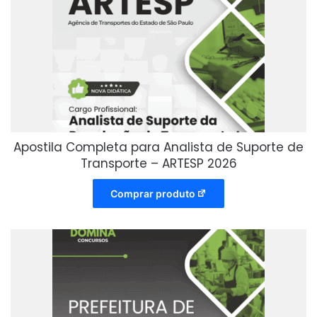
Apostila Completa para Analista de Suporte de
Transporte – ARTESP 2026
Comprar produto