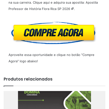
na sua carreira. Clique aqui e adquira sua apostila:
Apostila
Professor de História Flora Rica SP 2026
.
Aproveite essa oportunidade e clique no botão "Compre
Agora" logo abaixo!
Produtos relacionados