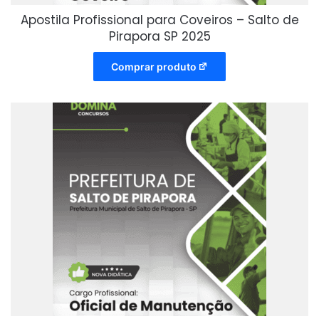
Apostila Profissional para Coveiros – Salto de
Pirapora SP 2025
Comprar produto