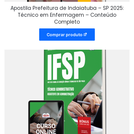
Apostila Prefeitura de Indaiatuba – SP 2025:
Técnico em Enfermagem – Conteúdo
Completo
Comprar produto