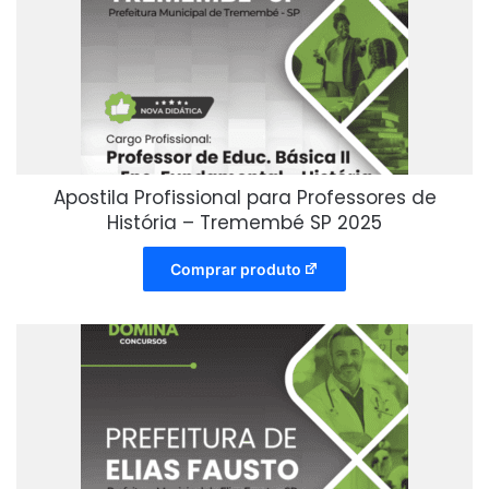
Apostila Profissional para Professores de
História – Tremembé SP 2025
Comprar produto