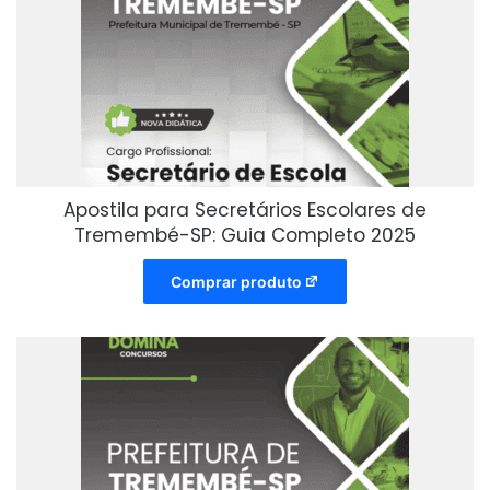
Apostila para Secretários Escolares de
Tremembé-SP: Guia Completo 2025
Comprar produto