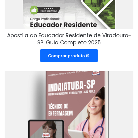
Apostila do Educador Residente de Viradouro-
SP: Guia Completo 2025
Comprar produto