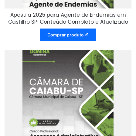
Apostila 2025 para Agente de Endemias em
Castilho SP: Conteúdo Completo e Atualizado
Comprar produto