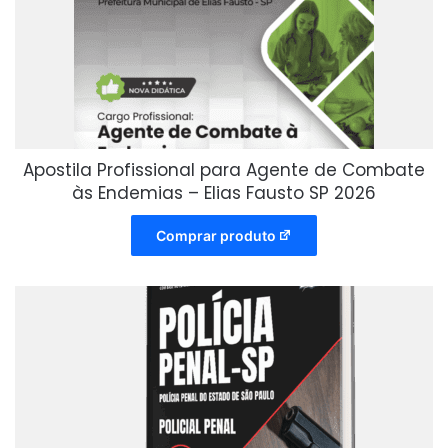
Apostila Profissional para Agente de Combate
às Endemias – Elias Fausto SP 2026
Comprar produto