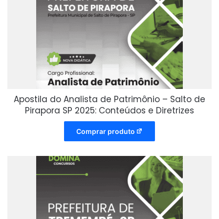
Apostila do Analista de Patrimônio – Salto de
Pirapora SP 2025: Conteúdos e Diretrizes
Comprar produto