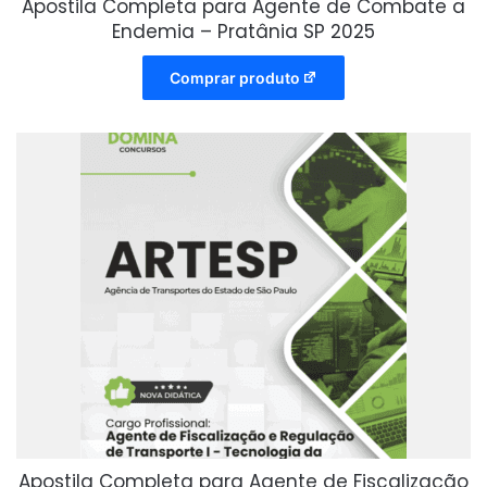
Apostila Completa para Agente de Combate a
Endemia – Pratânia SP 2025
Comprar produto
Apostila Completa para Agente de Fiscalização