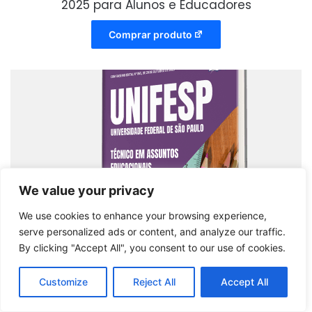
2025 para Alunos e Educadores
Comprar produto
We value your privacy
We use cookies to enhance your browsing experience,
serve personalized ads or content, and analyze our traffic.
By clicking "Accept All", you consent to our use of cookies.
Customize
Reject All
Accept All
Apostila UNIFESP 2025: Formação em Técnico
em Assuntos Educacionais