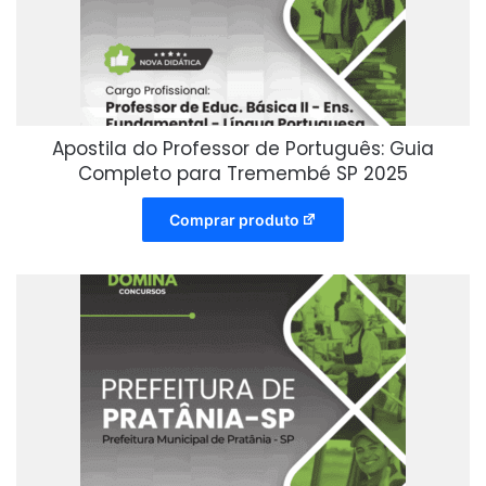
Apostila do Professor de Português: Guia
Completo para Tremembé SP 2025
Comprar produto