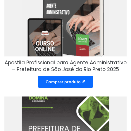
Apostila Profissional para Agente Administrativo
– Prefeitura de São José do Rio Preto 2025
Comprar produto