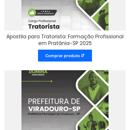
Apostila para Tratorista: Formação Profissional
em Pratânia-SP 2025
Comprar produto