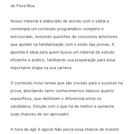
de Flora Rica.
Nosso material é elaborado de acordo com o edital e
contempla um conteúdo programático completo e
estruturado, incluindo questões de concursos anteriores
que ajudam na familiarização com o estilo das provas. A
apostila é ideal para quem busca um material de estudo
eficiente e prático, facilitando sua preparação para essa
importante etapa na sua carreira.
O conteúdo inclui temas que são cruciais para o sucesso na
prova, abordando tanto conhecimentos básicos quanto
específicos, que delimitam o diferencial entre os
candidatos. Estude com o que há de melhor e aumente
suas chances de ser aprovado!
A hora de agir é agora! Não perca essa chance de investir