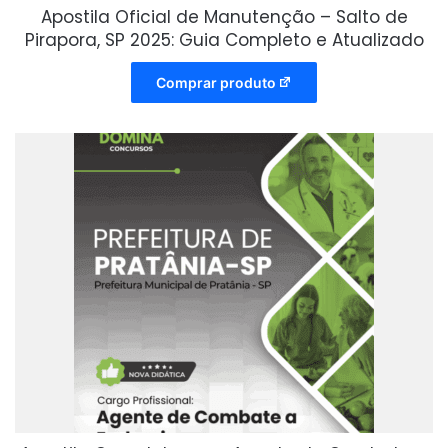
Apostila Oficial de Manutenção – Salto de
Pirapora, SP 2025: Guia Completo e Atualizado
Comprar produto