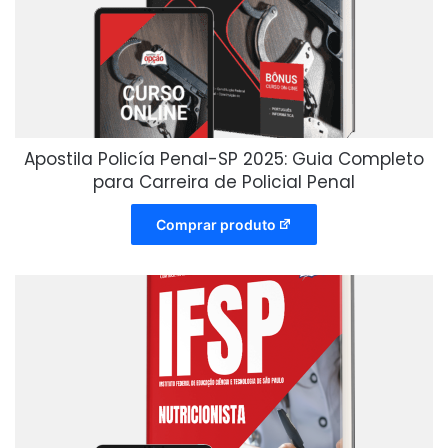
Apostila Policía Penal-SP 2025: Guia Completo
para Carreira de Policial Penal
Comprar produto