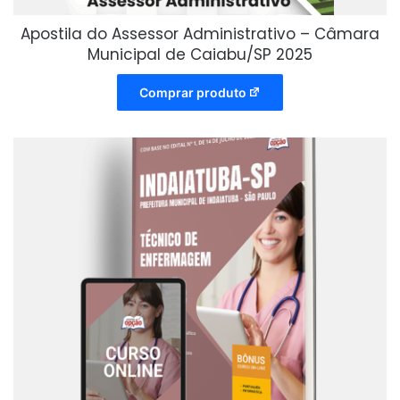
Apostila do Assessor Administrativo – Câmara
Municipal de Caiabu/SP 2025
Comprar produto