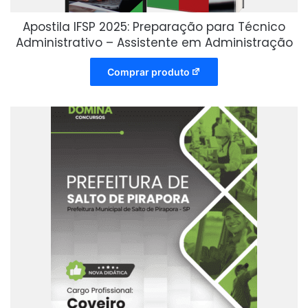
Apostila IFSP 2025: Preparação para Técnico
Administrativo – Assistente em Administração
Comprar produto