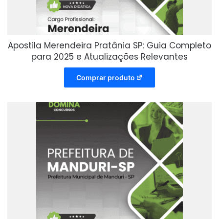
Apostila Merendeira Pratânia SP: Guia Completo
para 2025 e Atualizações Relevantes
Comprar produto