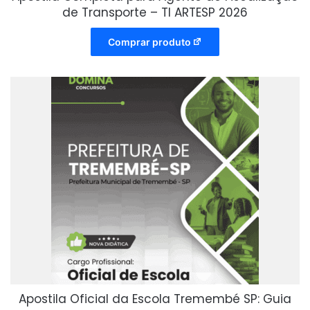
de Transporte – TI ARTESP 2026
Comprar produto
Apostila Oficial da Escola Tremembé SP: Guia