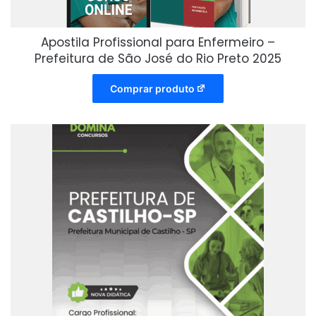
Apostila Profissional para Enfermeiro –
Prefeitura de São José do Rio Preto 2025
Comprar produto