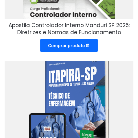
Apostila Controlador Interno Manduri SP 2025:
Diretrizes e Normas de Funcionamento
Comprar produto