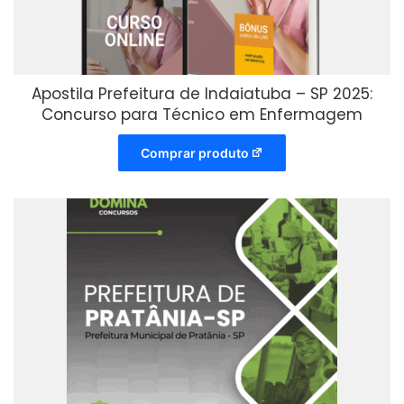
Apostila Prefeitura de Indaiatuba – SP 2025:
Concurso para Técnico em Enfermagem
Comprar produto