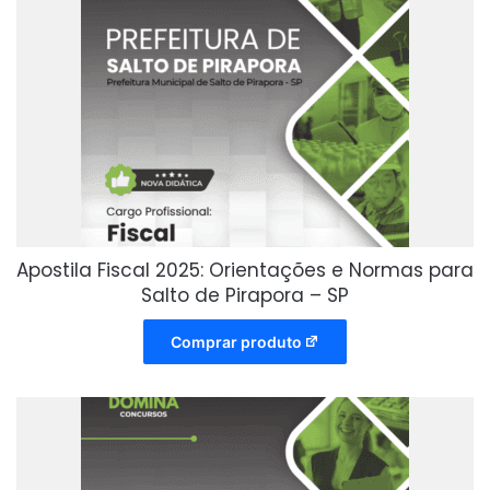
Apostila Fiscal 2025: Orientações e Normas para
Salto de Pirapora – SP
Comprar produto