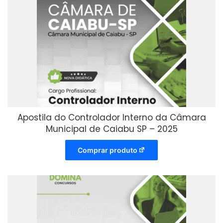
Apostila do Controlador Interno da Câmara
Municipal de Caiabu SP – 2025
Comprar produto