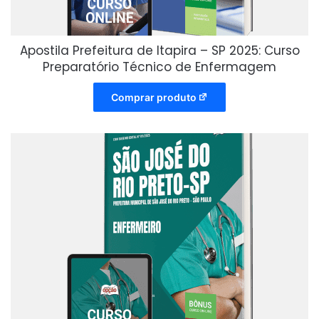
Apostila Prefeitura de Itapira – SP 2025: Curso
Preparatório Técnico de Enfermagem
Comprar produto