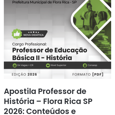
Apostila Professor de
História – Flora Rica SP
2026: Conteúdos e