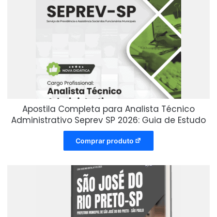
Apostila Completa para Analista Técnico
Administrativo Seprev SP 2026: Guia de Estudo
Comprar produto