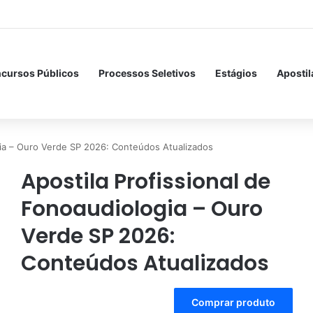
cursos Públicos
Processos Seletivos
Estágios
Apostil
gia – Ouro Verde SP 2026: Conteúdos Atualizados
Apostila Profissional de
Fonoaudiologia – Ouro
Verde SP 2026:
Conteúdos Atualizados
A
Comprar produto
l