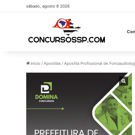
sábado, agosto 8 2026
Con
Início
/
Apostilas
/
Apostila Profissional de Fonoaudiolo