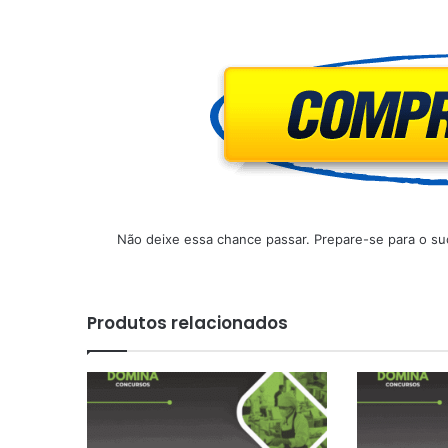
Não deixe essa chance passar. Prepare-se para o suc
Produtos relacionados