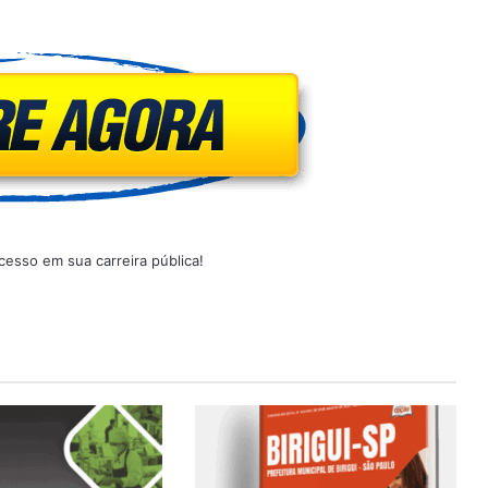
esso em sua carreira pública!