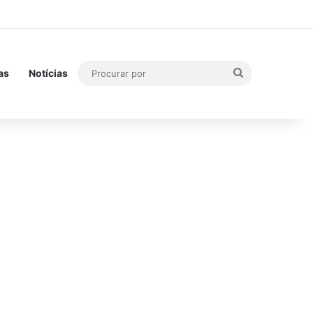
Procurar
as
Notícias
por