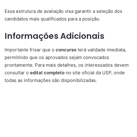
Essa estrutura de avaliação visa garantir a seleção dos
candidatos mais qualificados para a posição.
Informações Adicionais
Importante frisar que o
concurso
terá validade imediata,
permitindo que os aprovados sejam convocados
prontamente. Para mais detalhes, os interessados devem
consultar o
edital completo
no site oficial da USP, onde
todas as informações são disponibilizadas.