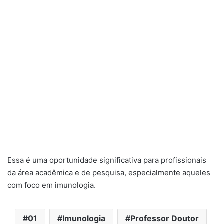
Essa é uma oportunidade significativa para profissionais
da área acadêmica e de pesquisa, especialmente aqueles
com foco em imunologia.
01
Imunologia
Professor Doutor