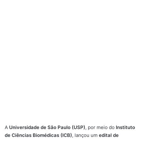
A
Universidade de São Paulo (USP)
, por meio do
Instituto
de Ciências Biomédicas (ICB)
, lançou um
edital de