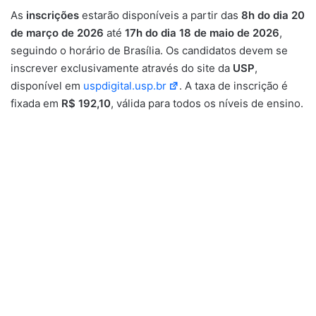
As
inscrições
estarão disponíveis a partir das
8h do dia 20
de março de 2026
até
17h do dia 18 de maio de 2026
,
seguindo o horário de Brasília. Os candidatos devem se
inscrever exclusivamente através do site da
USP
,
disponível em
uspdigital.usp.br
. A taxa de inscrição é
fixada em
R$ 192,10
, válida para todos os níveis de ensino.