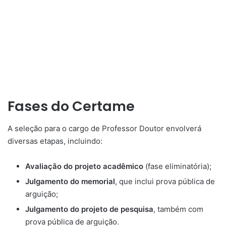
Fases do Certame
A seleção para o cargo de Professor Doutor envolverá
diversas etapas, incluindo:
Avaliação do projeto acadêmico
(fase eliminatória);
Julgamento do memorial
, que inclui prova pública de
arguição;
Julgamento do projeto de pesquisa
, também com
prova pública de arguição.