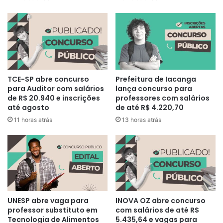
TCE-SP abre concurso
Prefeitura de Iacanga
para Auditor com salários
lança concurso para
de R$ 20.940 e inscrições
professores com salários
até agosto
de até R$ 4.220,70
11 horas atrás
13 horas atrás
UNESP abre vaga para
INOVA OZ abre concurso
professor substituto em
com salários de até R$
Tecnologia de Alimentos
5.435,64 e vagas para