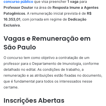
concurso público
que visa preencher
1 vaga
para
Professor Doutor
na área de
Resposta Imune a Agentes
Patogênicos
. A remuneração inicial prevista é de
R$
16.353,01
, com jornada em regime de
Dedicação
Exclusiva
.
Vagas e Remuneração em
São Paulo
O concurso tem como objetivo a contratação de um
professor para o Departamento de Imunologia, conforme
detalhado no edital. As condições de trabalho, a
remuneração e as atribuições estão fixadas no documento,
que é fundamental para todos os interessados nesse
certame.
Inscrições Abertas