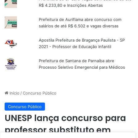
R$ 4.233,80 e Inscrições Abertas
Prefeitura de Auriflama abre concurso com
salários de até R$ 6.502 e vagas diversas
Apostila Prefeitura de Bragança Paulista - SP
2021 - Professor de Educação Infantil
Prefeitura de Santana de Parnaíba abre
Processo Seletivo Emergencial para Médicos