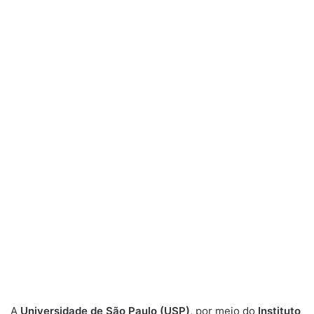
A
Universidade de São Paulo (USP)
, por meio do
Instituto