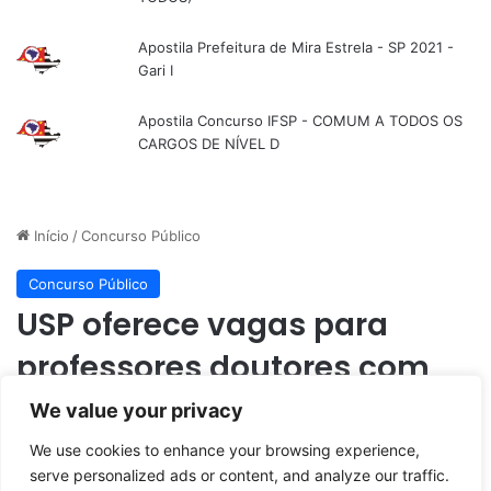
Apostila Prefeitura de Mira Estrela - SP 2021 -
Gari I
Apostila Concurso IFSP - COMUM A TODOS OS
CARGOS DE NÍVEL D
We value your privacy
We use cookies to enhance your browsing experience,
serve personalized ads or content, and analyze our traffic.