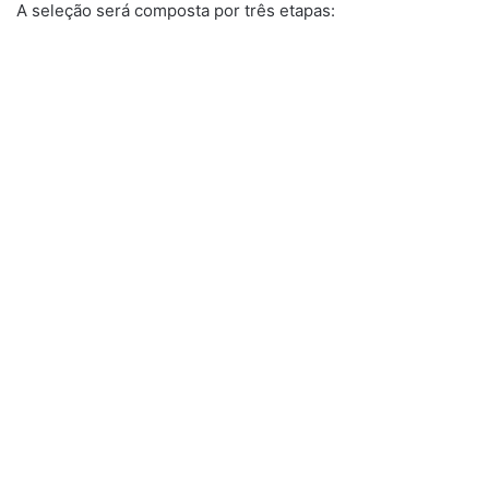
A seleção será composta por três etapas: