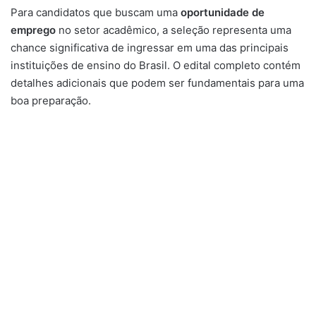
Para candidatos que buscam uma
oportunidade de
emprego
no setor acadêmico, a seleção representa uma
chance significativa de ingressar em uma das principais
instituições de ensino do Brasil. O edital completo contém
detalhes adicionais que podem ser fundamentais para uma
boa preparação.