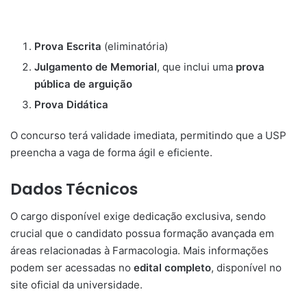
Prova Escrita
(eliminatória)
Julgamento de Memorial
, que inclui uma
prova
pública de arguição
Prova Didática
O concurso terá validade imediata, permitindo que a USP
preencha a vaga de forma ágil e eficiente.
Dados Técnicos
O cargo disponível exige dedicação exclusiva, sendo
crucial que o candidato possua formação avançada em
áreas relacionadas à Farmacologia. Mais informações
podem ser acessadas no
edital completo
, disponível no
site oficial da universidade.