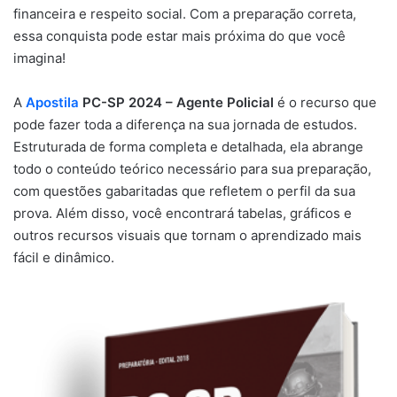
financeira e respeito social. Com a preparação correta,
essa conquista pode estar mais próxima do que você
imagina!
A
Apostila
PC-SP 2024 – Agente Policial
é o recurso que
pode fazer toda a diferença na sua jornada de estudos.
Estruturada de forma completa e detalhada, ela abrange
todo o conteúdo teórico necessário para sua preparação,
com questões gabaritadas que refletem o perfil da sua
prova. Além disso, você encontrará tabelas, gráficos e
outros recursos visuais que tornam o aprendizado mais
fácil e dinâmico.