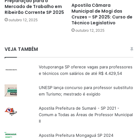
Preparação para o
Apostila Câmara
Mercado de Trabalho em
Municipal de Mogi das
Ribeirão Corrente SP 2025
Cruzes – SP 2025: Curso de
outubro 12, 2025
Técnico Legislativo
outubro 12, 2025
VEJA TAMBÉM
Votuporanga SP oferece vagas para professores
e técnicos com salários de até R$ 4.429,54
UNESP lança concurso para professor substituto
em Turismo; mestrado é exigido
Apostila Prefeitura de Sumaré - SP 2021 -
Comum a Todas as Áreas de Professor Municipal
II
Apostila Prefeitura Mongaguá SP 2024