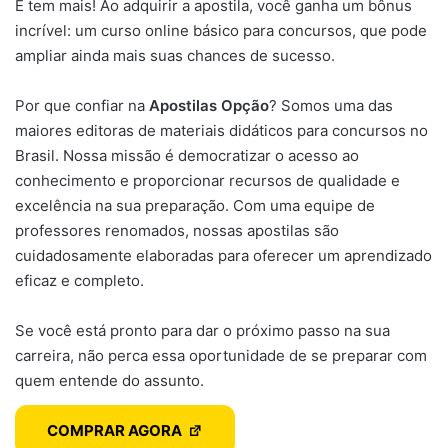
E tem mais! Ao adquirir a apostila, você ganha um bônus
incrível: um curso online básico para concursos, que pode
ampliar ainda mais suas chances de sucesso.
Por que confiar na
Apostilas Opção
? Somos uma das
maiores editoras de materiais didáticos para concursos no
Brasil. Nossa missão é democratizar o acesso ao
conhecimento e proporcionar recursos de qualidade e
excelência na sua preparação. Com uma equipe de
professores renomados, nossas apostilas são
cuidadosamente elaboradas para oferecer um aprendizado
eficaz e completo.
Se você está pronto para dar o próximo passo na sua
carreira, não perca essa oportunidade de se preparar com
quem entende do assunto.
COMPRAR AGORA