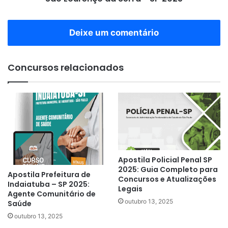
SP
2025
Deixe um comentário
Concursos relacionados
Apostila Policial Penal SP
2025: Guia Completo para
Apostila Prefeitura de
Concursos e Atualizações
Indaiatuba – SP 2025:
Legais
Agente Comunitário de
outubro 13, 2025
Saúde
outubro 13, 2025