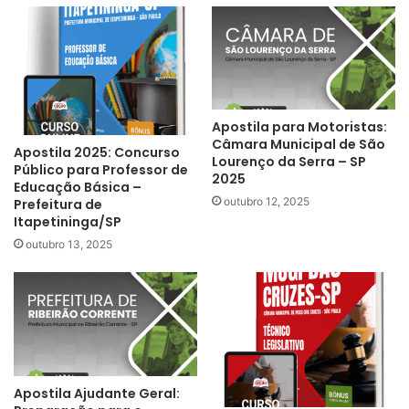
Apostila para Motoristas:
Câmara Municipal de São
Apostila 2025: Concurso
Lourenço da Serra – SP
Público para Professor de
2025
Educação Básica –
outubro 12, 2025
Prefeitura de
Itapetininga/SP
outubro 13, 2025
Apostila Ajudante Geral: