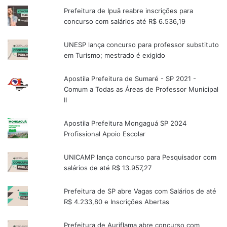
Prefeitura de Ipuã reabre inscrições para
concurso com salários até R$ 6.536,19
UNESP lança concurso para professor substituto
em Turismo; mestrado é exigido
Apostila Prefeitura de Sumaré - SP 2021 -
Comum a Todas as Áreas de Professor Municipal
II
Apostila Prefeitura Mongaguá SP 2024
Profissional Apoio Escolar
UNICAMP lança concurso para Pesquisador com
salários de até R$ 13.957,27
Prefeitura de SP abre Vagas com Salários de até
R$ 4.233,80 e Inscrições Abertas
Prefeitura de Auriflama abre concurso com