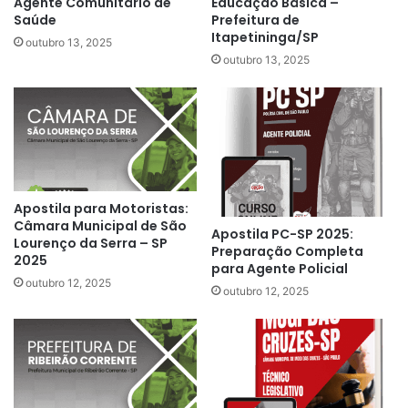
Agente Comunitário de
Educação Básica –
Saúde
Prefeitura de
Itapetininga/SP
outubro 13, 2025
outubro 13, 2025
Apostila para Motoristas:
Câmara Municipal de São
Apostila PC-SP 2025:
Lourenço da Serra – SP
Preparação Completa
2025
para Agente Policial
outubro 12, 2025
outubro 12, 2025