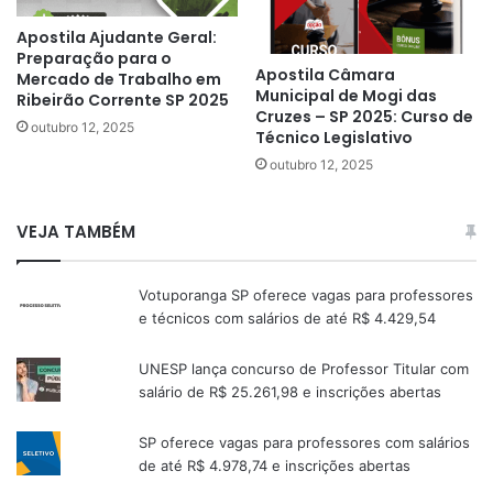
Apostila Ajudante Geral:
Preparação para o
Apostila Câmara
Mercado de Trabalho em
Municipal de Mogi das
Ribeirão Corrente SP 2025
Cruzes – SP 2025: Curso de
outubro 12, 2025
Técnico Legislativo
outubro 12, 2025
VEJA TAMBÉM
Votuporanga SP oferece vagas para professores
e técnicos com salários de até R$ 4.429,54
UNESP lança concurso de Professor Titular com
salário de R$ 25.261,98 e inscrições abertas
SP oferece vagas para professores com salários
de até R$ 4.978,74 e inscrições abertas