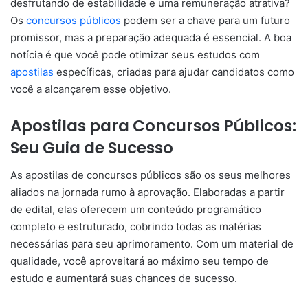
desfrutando de estabilidade e uma remuneração atrativa?
Os
concursos públicos
podem ser a chave para um futuro
promissor, mas a preparação adequada é essencial. A boa
notícia é que você pode otimizar seus estudos com
apostilas
específicas, criadas para ajudar candidatos como
você a alcançarem esse objetivo.
Apostilas para Concursos Públicos:
Seu Guia de Sucesso
As apostilas de concursos públicos são os seus melhores
aliados na jornada rumo à aprovação. Elaboradas a partir
de edital, elas oferecem um conteúdo programático
completo e estruturado, cobrindo todas as matérias
necessárias para seu aprimoramento. Com um material de
qualidade, você aproveitará ao máximo seu tempo de
estudo e aumentará suas chances de sucesso.