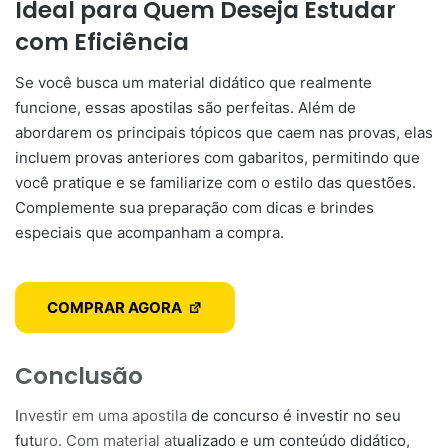
Ideal para Quem Deseja Estudar
com Eficiência
Se você busca um material didático que realmente
funcione, essas apostilas são perfeitas. Além de
abordarem os principais tópicos que caem nas provas, elas
incluem provas anteriores com gabaritos, permitindo que
você pratique e se familiarize com o estilo das questões.
Complemente sua preparação com dicas e brindes
especiais que acompanham a compra.
COMPRAR AGORA
Conclusão
Investir em uma apostila de concurso é investir no seu
futuro. Com material atualizado e um conteúdo didático,