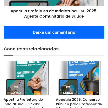
Agente
Comunitário
Apostila Prefeitura de Indaiatuba - SP 2025:
de
Saúde
Agente Comunitário de Saúde
Deixe um comentário
Concursos relacionados
Apostila Prefeitura de
Apostila 2025: Concurso
Indaiatuba – SP 2025:
Público para Professor de