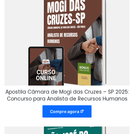
Apostila Câmara de Mogi das Cruzes – SP 2025:
Concurso para Analista de Recursos Humanos
Compre agora