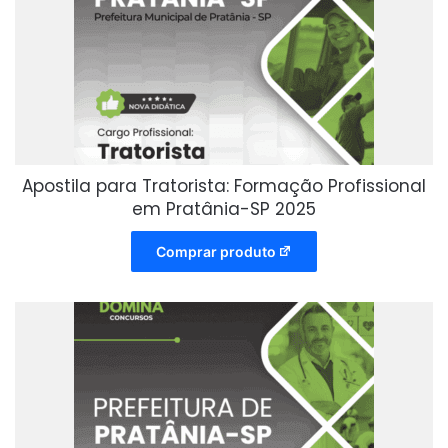
Apostila para Tratorista: Formação Profissional
em Pratânia-SP 2025
Comprar produto