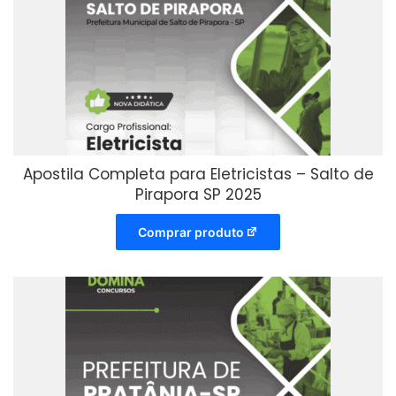
Apostila Completa para Eletricistas – Salto de
Pirapora SP 2025
Comprar produto