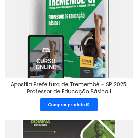
Apostila Prefeitura de Tremembé – SP 2025:
Professor de Educação Básica I
Comprar produto