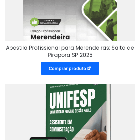
Apostila Profissional para Merendeiras: Salto de
Pirapora SP 2025
Comprar produto