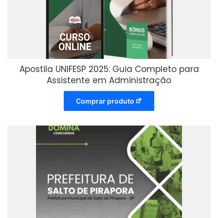
Apostila UNIFESP 2025: Guia Completo para
Assistente em Administração
Comprar produto