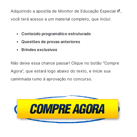
Adquirindo a
apostila de Monitor de Educação Especial
,
você terá acesso a um material completo, que inclui:
Conteúdo programático estruturado
Questões de provas anteriores
Brindes exclusivos
Não deixe essa chance passar! Clique no botão "Compre
Agora", que estará logo abaixo do texto, e inicie sua
caminhada rumo à aprovação no concurso.