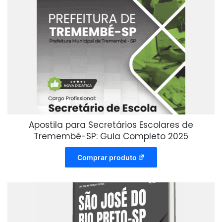
Apostila para Secretários Escolares de
Tremembé-SP: Guia Completo 2025
Comprar produto