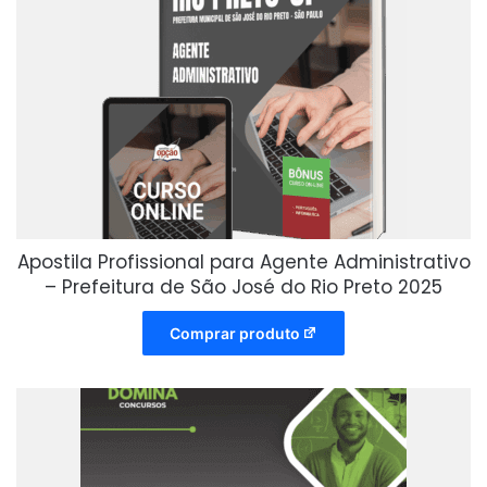
Apostila Profissional para Agente Administrativo
– Prefeitura de São José do Rio Preto 2025
Comprar produto