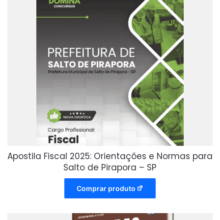
Apostila Fiscal 2025: Orientações e Normas para
Salto de Pirapora – SP
Comprar produto