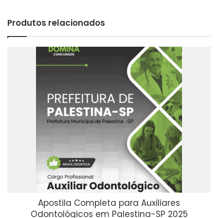
Produtos relacionados
Apostila Completa para Auxiliares
Odontológicos em Palestina-SP 2025