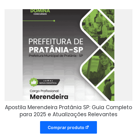
Apostila Merendeira Pratânia SP: Guia Completo
para 2025 e Atualizações Relevantes
Comprar produto