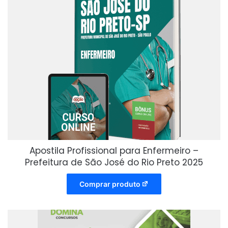
Apostila Profissional para Enfermeiro –
Prefeitura de São José do Rio Preto 2025
Comprar produto