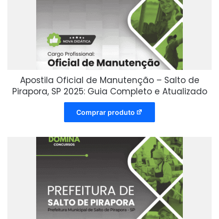
Apostila Oficial de Manutenção – Salto de
Pirapora, SP 2025: Guia Completo e Atualizado
Comprar produto