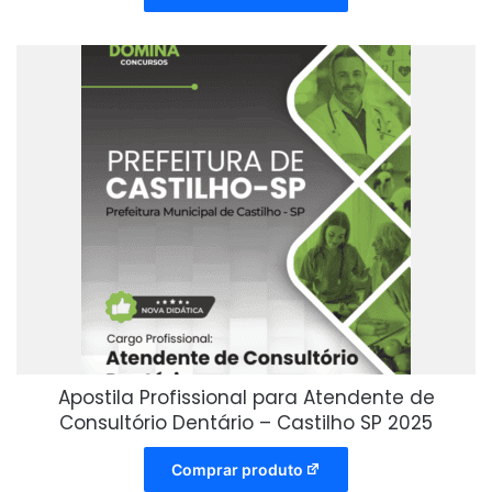
Apostila Profissional para Atendente de
Consultório Dentário – Castilho SP 2025
Comprar produto