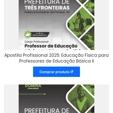
Apostila Profissional 2025: Educação Física para
Professores de Educação Básica II
Comprar produto