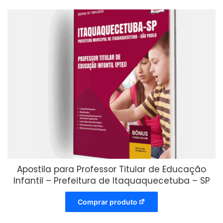
Apostila para Professor Titular de Educação
Infantil – Prefeitura de Itaquaquecetuba – SP
Comprar produto