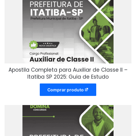
Apostila Completa para Auxiliar de Classe II –
Itatiba SP 2025: Guia de Estudo
Comprar produto