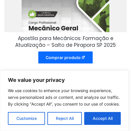
Apostila para Mecânicos: Formação e
Atualização – Salto de Pirapora SP 2025
Comprar produto
We value your privacy
We use cookies to enhance your browsing experience,
serve personalized ads or content, and analyze our traffic.
By clicking "Accept All", you consent to our use of cookies.
Customize
Reject All
Accept All