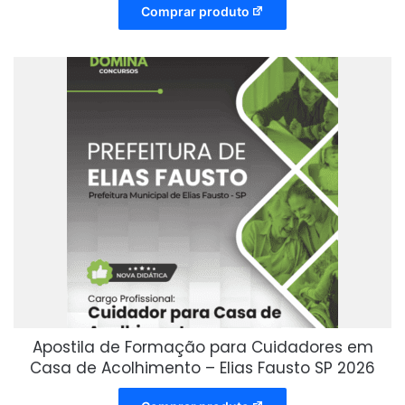
Comprar produto
Apostila de Formação para Cuidadores em
Casa de Acolhimento – Elias Fausto SP 2026