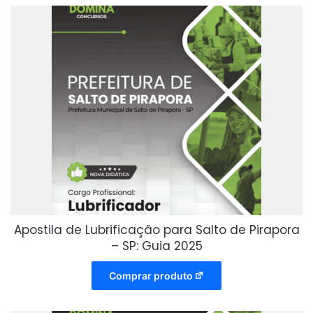
Apostila de Lubrificação para Salto de Pirapora
– SP: Guia 2025
Comprar produto