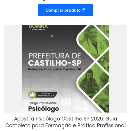
Comprar produto
Apostila Psicólogo Castilho SP 2025: Guia
Completo para Formação e Prática Profissional