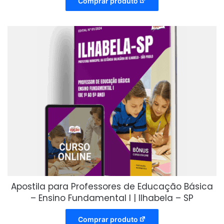
Comprar produto
Apostila para Professores de Educação Básica
– Ensino Fundamental I | Ilhabela – SP
Comprar produto