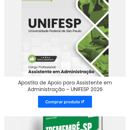
Apostila de Apoio para Assistente em
Administração – UNIFESP 2026
Comprar produto