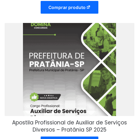
Comprar produto
Apostila Profissional de Auxiliar de Serviços
Diversos – Pratânia SP 2025