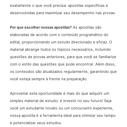
exatamente o que você precisa:
apostilas
específicas e
desenvolvidas para maximizar seu desempenho nas provas.
Por que escolher nossas apostilas?
As apostilas são
elaboradas de acordo com o conteúdo programático do
edital, proporcionando um estudo direcionado e eficaz. O
material abrange todos os tópicos necessários, incluindo
questões de provas anteriores, para que você se familiarize
com o estilo das questões que pode encontrar. Além disso,
os conteúdos são atualizados regularmente, garantindo que
você esteja sempre à frente na preparação.
Aproveitar esta oportunidade é mais do que adquirir um
simples material de estudo; é investir no seu futuro! Seja
você um estudante novato ou um concurseiro experiente,
nossa apostila é a ferramenta ideal para otimizar seu tempo
e potencializar seus estudos.