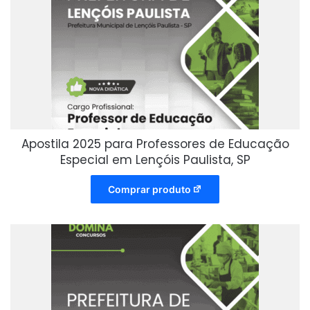
Apostila 2025 para Professores de Educação
Especial em Lençóis Paulista, SP
Comprar produto