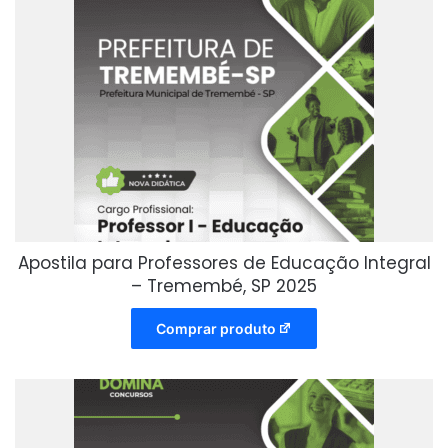
Apostila para Professores de Educação Integral
– Tremembé, SP 2025
Comprar produto