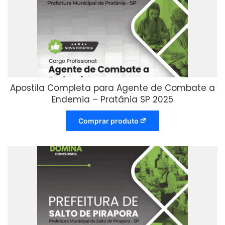
Apostila Completa para Agente de Combate a
Endemia – Pratânia SP 2025
Comprar produto