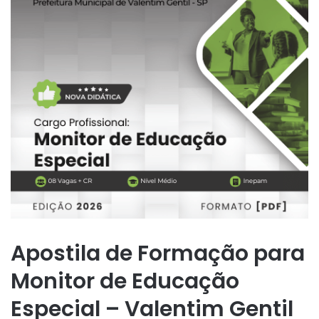
Apostila de Formação para
Monitor de Educação
Especial – Valentim Gentil