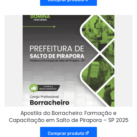
Apostila do Borracheiro: Formação e
Capacitação em Salto de Pirapora – SP 2025
Comprar produto