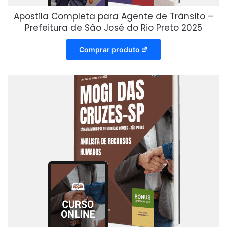
Apostila Completa para Agente de Trânsito –
Prefeitura de São José do Rio Preto 2025
Comprar produto