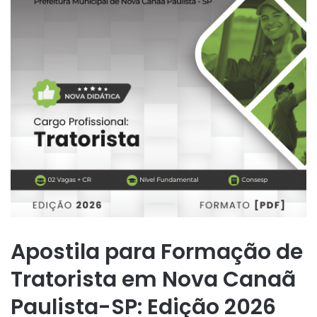
Apostila para Formação de
Tratorista em Nova Canaã
Paulista-SP: Edição 2026