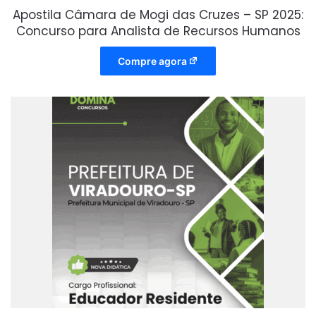
Apostila Câmara de Mogi das Cruzes – SP 2025:
Concurso para Analista de Recursos Humanos
Compre agora