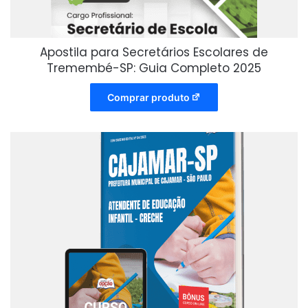
Apostila para Secretários Escolares de
Tremembé-SP: Guia Completo 2025
Comprar produto