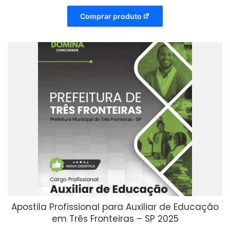
Comprar produto
Apostila Profissional para Auxiliar de Educação
em Três Fronteiras – SP 2025