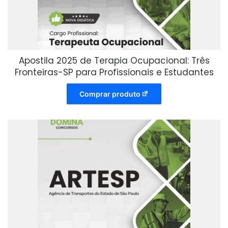
Apostila 2025 de Terapia Ocupacional: Três
Fronteiras-SP para Profissionais e Estudantes
Comprar produto