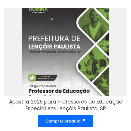
Apostila 2025 para Professores de Educação
Especial em Lençóis Paulista, SP
Comprar produto