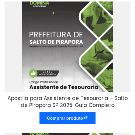
Apostila para Assistente de Tesouraria – Salto
de Pirapora SP 2025: Guia Completo
Comprar produto