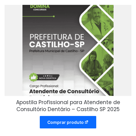
Apostila Profissional para Atendente de
Consultório Dentário – Castilho SP 2025
Comprar produto