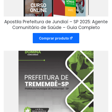
Apostila Prefeitura de Jundiaí – SP 2025: Agente
Comunitário de Saúde – Guia Completo
Comprar produto