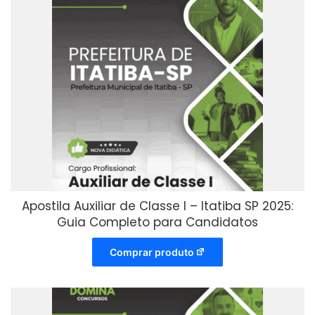
Apostila Auxiliar de Classe I – Itatiba SP 2025:
Guia Completo para Candidatos
Comprar produto