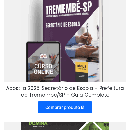
Apostila 2025: Secretário de Escola – Prefeitura
de Tremembé/SP – Guia Completo
Comprar produto