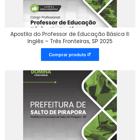
Apostila do Professor de Educação Básica II:
Inglês – Três Fronteiras, SP 2025
Comprar produto