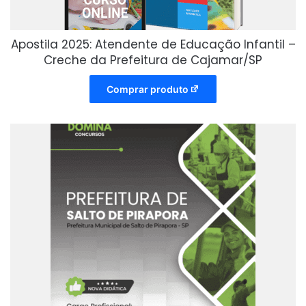
Apostila 2025: Atendente de Educação Infantil –
Creche da Prefeitura de Cajamar/SP
Comprar produto