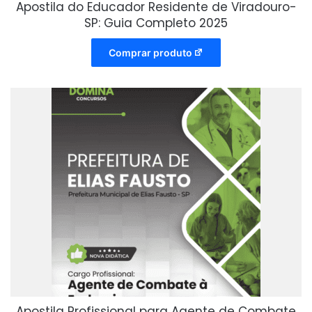
Apostila do Educador Residente de Viradouro-
SP: Guia Completo 2025
Comprar produto
Apostila Profissional para Agente de Combate