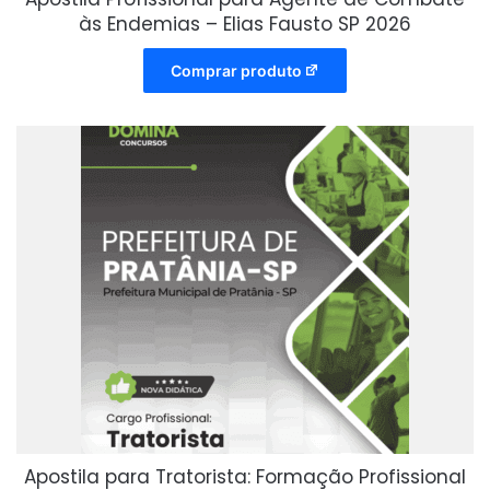
às Endemias – Elias Fausto SP 2026
Comprar produto
Apostila para Tratorista: Formação Profissional