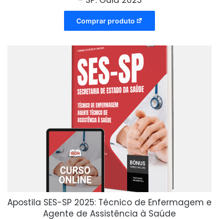
– SP: Guia 2025
Comprar produto
Apostila SES-SP 2025: Técnico de Enfermagem e
Agente de Assistência à Saúde