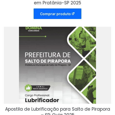
em Pratânia-SP 2025
Comprar produto
Apostila de Lubrificação para Salto de Pirapora