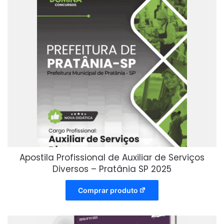
Apostila Profissional de Auxiliar de Serviços
Diversos – Pratânia SP 2025
Comprar produto