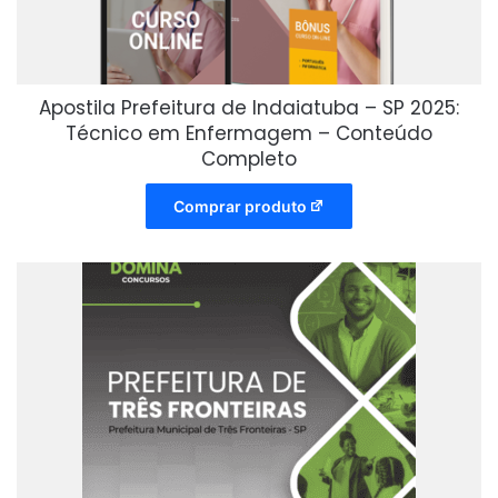
Apostila Prefeitura de Indaiatuba – SP 2025:
Técnico em Enfermagem – Conteúdo
Completo
Comprar produto