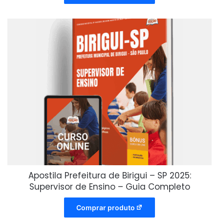
Apostila Prefeitura de Birigui – SP 2025:
Supervisor de Ensino – Guia Completo
Comprar produto