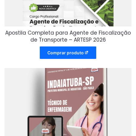
Apostila Completa para Agente de Fiscalização
de Transporte – ARTESP 2026
Comprar produto