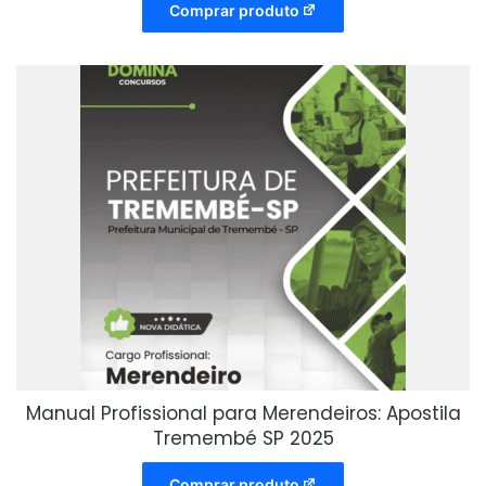
Comprar produto
Manual Profissional para Merendeiros: Apostila
Tremembé SP 2025
Comprar produto