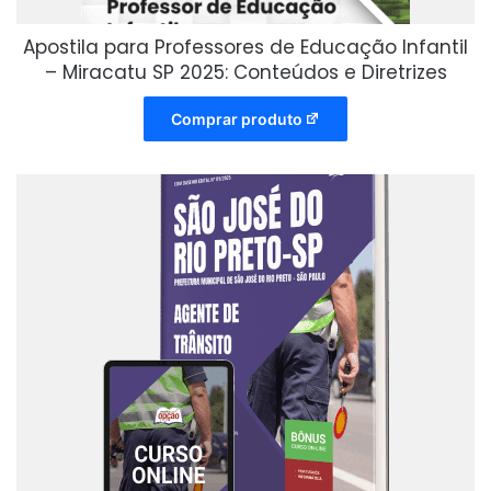
Apostila para Professores de Educação Infantil
– Miracatu SP 2025: Conteúdos e Diretrizes
Comprar produto