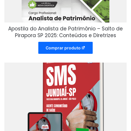
Apostila do Analista de Patrimônio – Salto de
Pirapora SP 2025: Conteúdos e Diretrizes
Comprar produto