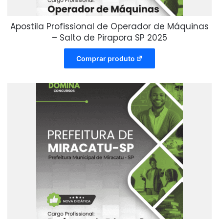
Apostila Profissional de Operador de Máquinas
– Salto de Pirapora SP 2025
Comprar produto