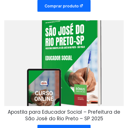
Comprar produto
Apostila para Educador Social – Prefeitura de
São José do Rio Preto – SP 2025