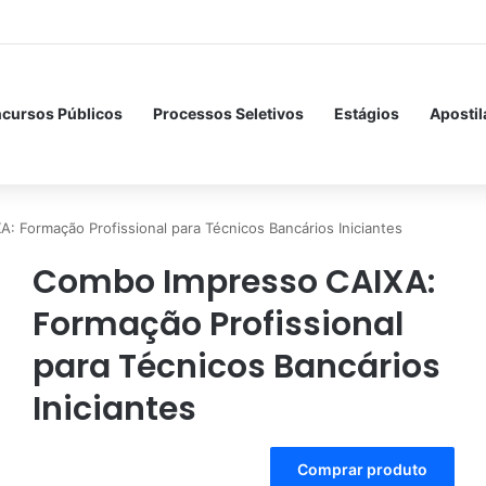
cursos Públicos
Processos Seletivos
Estágios
Apostil
 Formação Profissional para Técnicos Bancários Iniciantes
Combo Impresso CAIXA:
Formação Profissional
para Técnicos Bancários
Iniciantes
A
Comprar produto
l