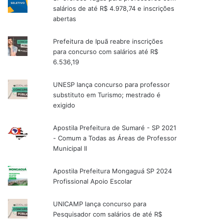
salários de até R$ 4.978,74 e inscrições
abertas
Prefeitura de Ipuã reabre inscrições
para concurso com salários até R$
6.536,19
UNESP lança concurso para professor
substituto em Turismo; mestrado é
exigido
Apostila Prefeitura de Sumaré - SP 2021
- Comum a Todas as Áreas de Professor
Municipal II
Apostila Prefeitura Mongaguá SP 2024
Profissional Apoio Escolar
UNICAMP lança concurso para
Pesquisador com salários de até R$