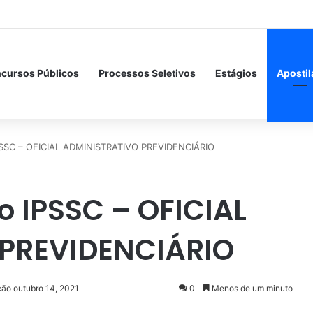
cursos Públicos
Processos Seletivos
Estágios
Apostil
IPSSC – OFICIAL ADMINISTRATIVO PREVIDENCIÁRIO
o IPSSC – OFICIAL
PREVIDENCIÁRIO
ção outubro 14, 2021
0
Menos de um minuto