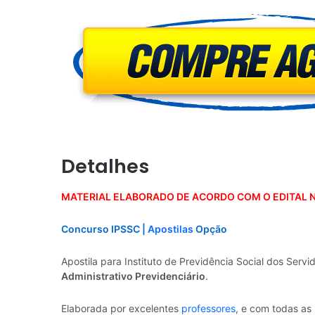
Detalhes
MATERIAL ELABORADO DE ACORDO COM O EDITAL N
Concurso IPSSC |
Apostilas
Opção
Apostila para Instituto de Previdência Social dos Serv
Administrativo Previdenciário
.
Elaborada por excelentes
professores
, e com todas as