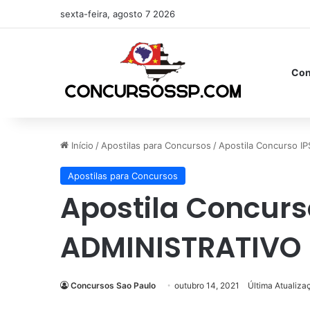
sexta-feira, agosto 7 2026
Con
Início
/
Apostilas para Concursos
/
Apostila Concurso 
Apostilas para Concursos
Apostila Concurs
ADMINISTRATIVO 
Concursos Sao Paulo
outubro 14, 2021
Última Atualiza