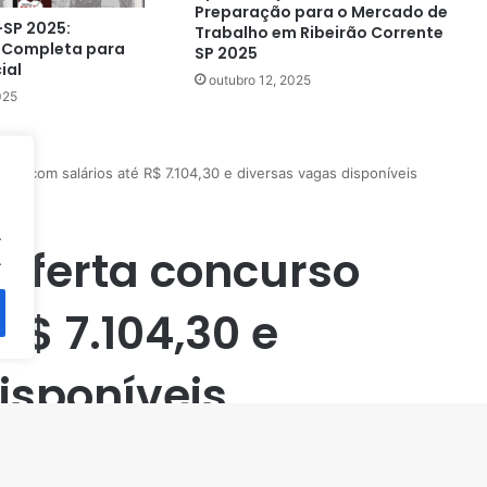
Preparação para o Mercado de
-SP 2025:
Trabalho em Ribeirão Corrente
 Completa para
SP 2025
ial
outubro 12, 2025
025
.
.