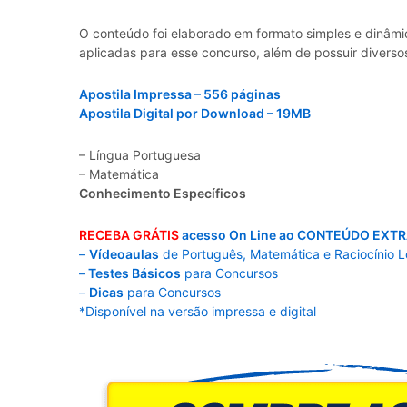
O conteúdo foi elaborado em formato simples e dinâmic
aplicadas para esse concurso, além de possuir diverso
Apostila Impressa – 556 páginas
Apostila Digital por Download – 19MB
– Língua Portuguesa
– Matemática
Conhecimento Específicos
RECEBA GRÁTIS
acesso On Line ao CONTEÚDO EXTR
–
Vídeoaulas
de Português, Matemática e Raciocínio L
–
Testes Básicos
para Concursos
–
Dicas
para Concursos
*Disponível na versão impressa e digital