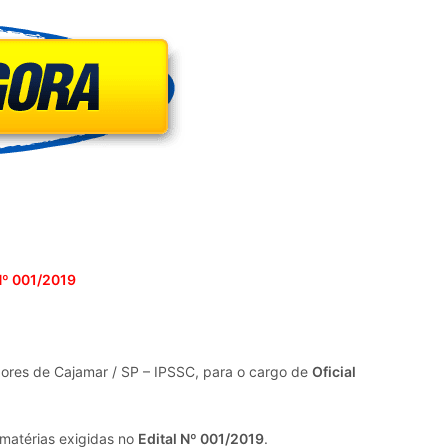
º 001/2019
idores de Cajamar / SP – IPSSC, para o cargo de
Oficial
 matérias exigidas no
Edital Nº 001/2019
.