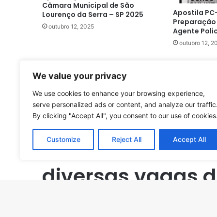
Câmara Municipal de São
Apostila PC
Lourenço da Serra – SP 2025
Preparação
outubro 12, 2025
Agente Polic
outubro 12, 2
We value your privacy
We use cookies to enhance your browsing experience,
serve personalized ads or content, and analyze our traffic
By clicking "Accept All", you consent to our use of cookies
Customize
Reject All
Accept All