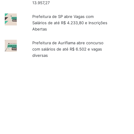
13.957,27
Prefeitura de SP abre Vagas com
Salários de até R$ 4.233,80 e Inscrições
Abertas
Prefeitura de Auriflama abre concurso
com salários de até R$ 6.502 e vagas
diversas