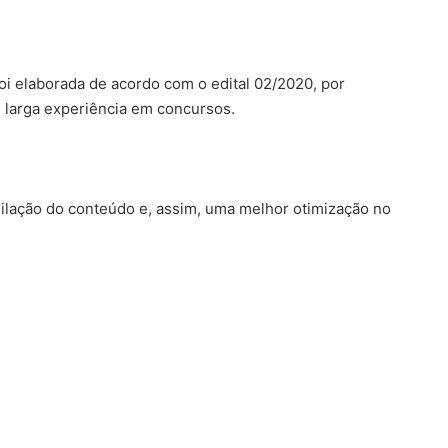
oi elaborada de acordo com o edital 02/2020, por
 larga experiência em concursos.
milação do conteúdo e, assim, uma melhor otimização no