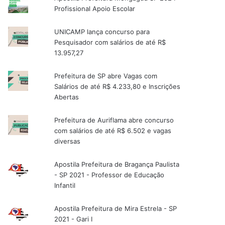
Profissional Apoio Escolar
UNICAMP lança concurso para
Pesquisador com salários de até R$
13.957,27
Prefeitura de SP abre Vagas com
Salários de até R$ 4.233,80 e Inscrições
Abertas
Prefeitura de Auriflama abre concurso
com salários de até R$ 6.502 e vagas
diversas
Apostila Prefeitura de Bragança Paulista
- SP 2021 - Professor de Educação
Infantil
Apostila Prefeitura de Mira Estrela - SP
2021 - Gari I