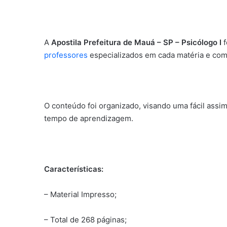
A
Apostila Prefeitura de Mauá – SP – Psicólogo I
f
professores
especializados em cada matéria e com
O conteúdo foi organizado, visando uma fácil assi
tempo de aprendizagem.
Características:
– Material Impresso;
– Total de 268 páginas;