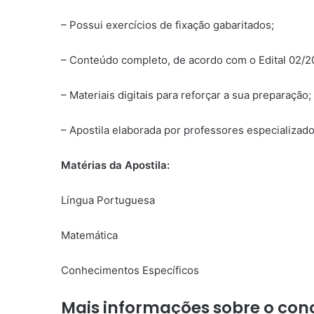
– Possui exercícios de fixação gabaritados;
– Conteúdo completo, de acordo com o Edital 02/2
– Materiais digitais para reforçar a sua preparação;
– Apostila elaborada por professores especializad
Matérias da Apostila:
Língua Portuguesa
Matemática
Conhecimentos Específicos
Mais informações sobre o conc