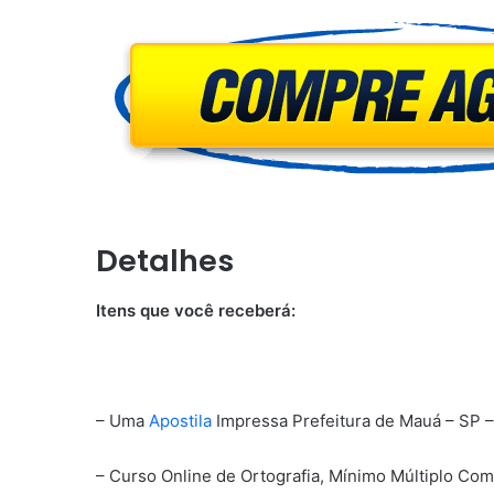
Detalhes
Itens que você receberá:
– Uma
Apostila
Impressa Prefeitura de Mauá – SP – 
– Curso Online de Ortografia, Mínimo Múltiplo Com