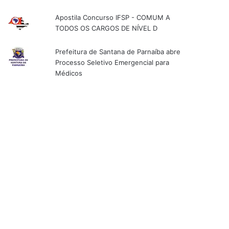
Apostila Concurso IFSP - COMUM A
TODOS OS CARGOS DE NÍVEL D
Prefeitura de Santana de Parnaíba abre
Processo Seletivo Emergencial para
Médicos